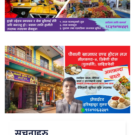
सुचनाहरु