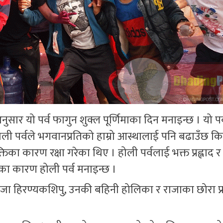
 अनुसार यो पर्व फागुन शुक्ल पूर्णिमाका दिन मनाइन्छ । यो पर
ोली पर्वले भगवानप्रतिको हाम्रो आस्थालाई पनि बढाउँछ 
िका कारण रक्षा गरेका थिए । होली पर्वलाई भक्त प्रह्लाद र
ा कारण होली पर्व मनाइन्छ ।
 राजा हिरण्यकशिपु, उनकी बहिनी होलिका र राजाका छोरा प्र