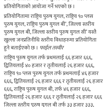
प्रतियोगिताको आयोजा गर्ने भएको छ ।
प्रतियोगितामा राष्ट्रिय पुरुष युगल, राष्ट्रिय ९० प्लस
पुरुष युगल, राष्ट्रिय पुरुष युगल बी’, जिल्ला स्तरीय
पुरुष युगल बी, जिल्ला स्तरीय पुरुष युगल सी’ यस्तै
खुल्ला जनप्रतिनीधि स्तरीय विधाहरुमा प्रतियोगिता
हुने बताईएको छ ।
फाईल तस्वीर
राष्ट्रिय पुरुष युगल तर्फ प्रथमलाई ६६ हजार ६६६,
द्वितियलाई ४० हजार र तृतीयलाई २६ हजार ६६६,
राष्ट्रिय ९० प्लस पुरुष युगल तर्फ प्रथमलाई ४६ हजार
६६६, द्वितियलाई २६ हजार ६६६ र तृतीयलाई २६ हजार
६६६, राष्ट्रिय पुरुष युगल बी, तर्फ ४६ हजार ६६६,
द्वितियलाई २६ हजार ६६६ र तृतीयलाई २६ हजार ६६६
जिल्ला स्तरीय पुरुष युगल बी तर्फ ३३ हजार ३३३,