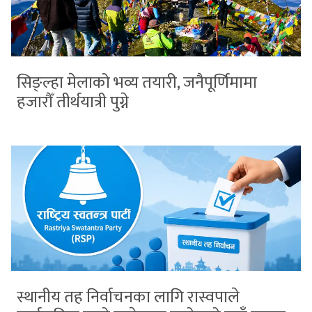
सिङ्ल्हा मेलाको भव्य तयारी, जनैपूर्णिमामा
हजारौँ तीर्थयात्री पुग्ने
स्थानीय तह निर्वाचनका लागि रास्वपाले