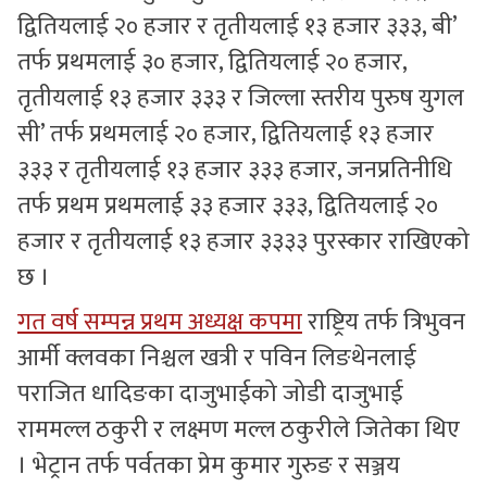
द्वितियलाई २० हजार र तृतीयलाई १३ हजार ३३३, बी’
तर्फ प्रथमलाई ३० हजार, द्वितियलाई २० हजार,
तृतीयलाई १३ हजार ३३३ र जिल्ला स्तरीय पुरुष युगल
सी’ तर्फ प्रथमलाई २० हजार, द्वितियलाई १३ हजार
३३३ र तृतीयलाई १३ हजार ३३३ हजार, जनप्रतिनीधि
तर्फ प्रथम प्रथमलाई ३३ हजार ३३३, द्वितियलाई २०
हजार र तृतीयलाई १३ हजार ३३३३ पुरस्कार राखिएको
छ ।
गत वर्ष सम्पन्न प्रथम अध्यक्ष कपमा
राष्ट्रिय तर्फ त्रिभुवन
आर्मी क्लवका निश्चल खत्री र पविन लिङथेनलाई
पराजित धादिङका दाजुभाईको जोडी दाजुभाई
राममल्ल ठकुरी र लक्ष्मण मल्ल ठकुरीले जितेका थिए
। भेट्रान तर्फ पर्वतका प्रेम कुमार गुरुङ र सञ्जय