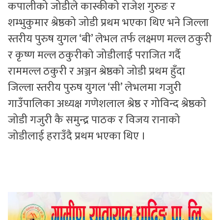
कपालीको जोडीले कास्कीको राजेश गुरुङ र
शम्भुकुमार श्रेष्ठको जोडी प्रथम भएका थिए भने जिल्ला
स्तरीय पुरुष युगल ‘बी’ लेभल तर्फ लक्ष्मण मल्ल ठकुरी
र कृष्ण मल्ल ठकुरीको जोडीलाई पराजित गर्दै
राममल्ल ठकुरी र अञ्जन श्रेष्ठको जोडी प्रथम हुँदा
जिल्ला स्तरीय पुरुष युगल ‘सी’ लेभलमा गजुरी
गाउँपालिका अध्यक्ष गणेशलाल श्रेष्ठ र गोविन्द श्रेष्ठको
जोडी गजुरी कै समुन्द्र पाठक र विजय रानाको
जोडीलाई हराउँदै प्रथम भएका थिए ।