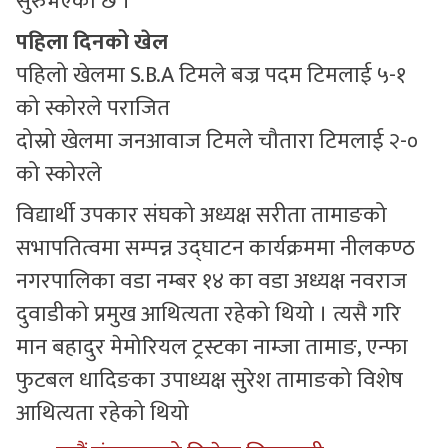
सुरुभएको छ ।
पहिला दिनको खेल
पहिलो खेलमा S.B.A टिमले बज्र पदम टिमलाई ५-१
को स्कोरले पराजित
दोस्रो खेलमा जनआवाज टिमले चौतारा टिमलाई २-०
को स्कोरले
विद्यार्थी उपकार संघको अध्यक्ष सरीता तामाङको
सभापतित्वमा सम्पन्न उद्घाटन कार्यक्रममा नीलकण्ठ
नगरपालिका वडा नम्बर १४ का वडा अध्यक्ष नवराज
दुवाडीको प्रमुख आथित्यता रहेको थियो । त्यसै गरि
मान बहादुर मेमोरियल ट्रस्टका नाम्जा तामाङ, एन्फा
फुटबल धादिङका उपाध्यक्ष सुरेश तामाङको विशेष
आथित्यता रहेको थियो