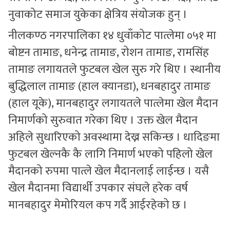
नुवाकोट समाज युकेका क्षेत्रिय संयोजक हुन् ।
नीलकण्ठ नगरपालिका १४ धुवाँकोट पात्लेमा ०५१ मा
बोष्टन तामाङ, धनेन्द्र तामाङ, रोशन तामाङ, रामसिंह
तामाङ लगायतले फुटबल खेल सुरु गरे थिए । स्थानीय
बुद्धिलाल तामाङ (हाल क्यानडा), धनबहादुर तामाङ
(हाल यूके), मानबहादुर लगायतले पात्लेमा खेल मैदान
निमार्णको सुरुवात गरेका थिए । उक्त खेल मैदान
अहिले सुधारिएको अवस्थामा देख्न सकिन्छ । धादिङमा
फुटबल खेल्नकै कै लागि निमार्ण भएको पहिलो खेल
मैदानको रुपमा पात्ले खेल मैदानलाई लाईन्छ । यसै
खेल मैदानमा विद्यार्थी उपकार संघले हरेक वर्ष
मानबहादुर मेमोरियल कप गर्दै आईरहेको छ ।