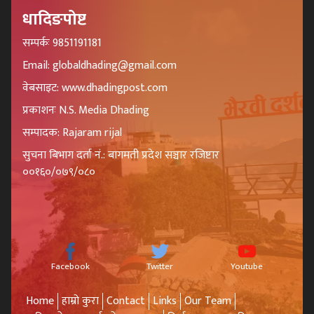
धादिङपोष्ट
सम्पर्कः 9851191181
Email: globaldhading@gmail.com
वेबसाइट: www.dhadingpost.com
प्रकाशनः N.S. Media Dhading
सम्पादक: Rajaram rijal
सुचना बिभाग दर्ता नं.: बागमती प्रदेश सञ्चार रजिष्टार
००१६०/०७९/०८०
Facebook
Twitter
Youtube
Home
हाम्रो कुरा
Contact
Links
Our Team