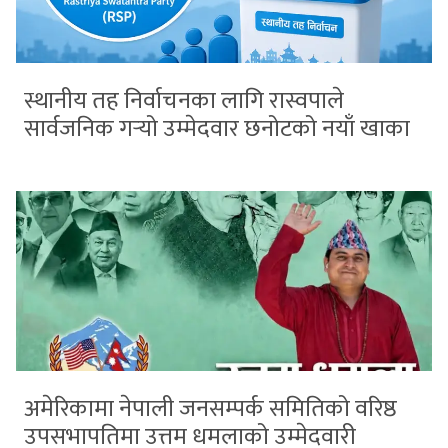
स्थानीय तह निर्वाचनका लागि रास्वपाले
सार्वजनिक गर्‍यो उम्मेदवार छनोटको नयाँ खाका
अमेरिकामा नेपाली जनसम्पर्क समितिको वरिष्ठ
उपसभापतिमा उत्तम धमलाको उम्मेदवारी