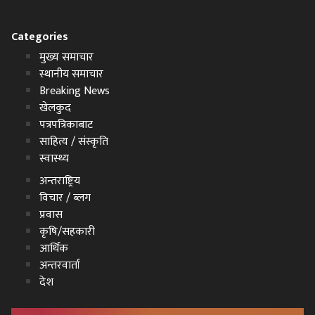
Categories
मुख्य समाचार
स्थानीय समाचार
Breaking News
खेलकुद
पत्रपत्रिकाबाट
साहित्य / संस्कृति
स्वास्थ्य
अन्तराष्ट्रिय
विचार / ब्लग
प्रवास
कृषि/सहकारी
आर्थिक
अन्तरवार्ता
देश