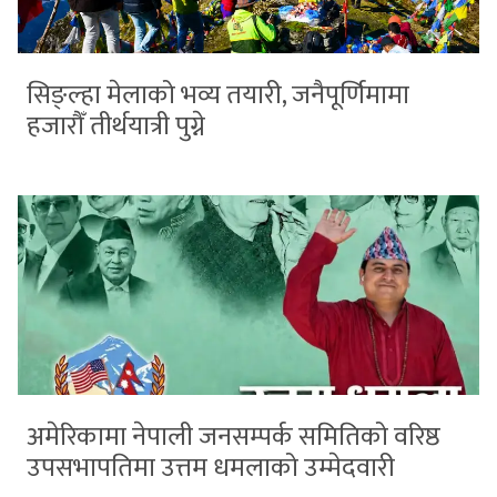
सिङ्ल्हा मेलाको भव्य तयारी, जनैपूर्णिमामा
हजारौँ तीर्थयात्री पुग्ने
अमेरिकामा नेपाली जनसम्पर्क समितिको वरिष्ठ
उपसभापतिमा उत्तम धमलाको उम्मेदवारी