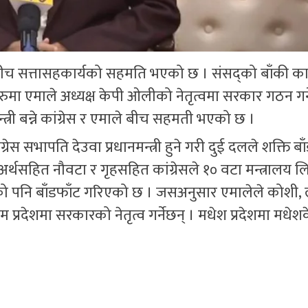
लेबीच सत्तासहकार्यको सहमति भएको छ । संसद्को बाँकी क
मा एमाले अध्यक्ष केपी ओलीको नेतृत्वमा सरकार गठन गर्ने
्त्री बन्ने कांग्रेस र एमाले बीच सहमती भएको छ ।
स सभापति देउवा प्रधानमन्त्री हुने गरी दुई दलले शक्ति बा
अर्थसहित नौवटा र गृहसहित कांग्रेसले १० वटा मन्त्रालय 
 पनि बाँडफाँट गरिएको छ । जसअनुसार एमालेले कोशी, लु
 प्रदेशमा सरकारको नेतृत्व गर्नेछन् । मधेश प्रदेशमा मधेशके