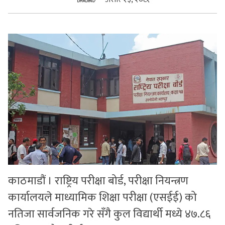
सुचनाहरु
स्वास्थ्य
भिडियो
काठमाडौं । राष्ट्रिय परीक्षा बोर्ड, परीक्षा नियन्त्रण
कार्यालयले माध्यामिक शिक्षा परीक्षा (एसईई) को
नतिजा सार्वजनिक गरे सँगै कुल विद्यार्थी मध्ये ४७.८६