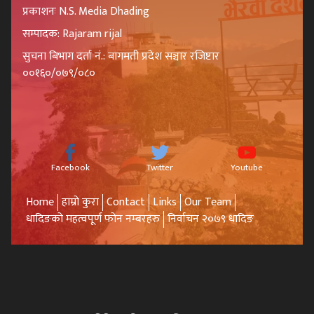
प्रकाशनः N.S. Media Dhading
सम्पादक: Rajaram rijal
सुचना बिभाग दर्ता नं.: बागमती प्रदेश सञ्चार रजिष्टार
००१६०/०७९/०८०
Facebook
Twitter
Youtube
Home
हाम्रो कुरा
Contact
Links
Our Team
धादिङको महत्वपूर्ण फोन नम्बरहरु
निर्वाचन २०७९ धादिङ