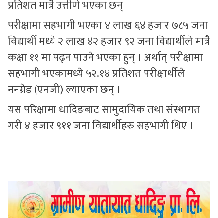
प्रतिशत मात्रै उत्तीर्ण भएका छन् ।
परीक्षामा सहभागी भएका ४ लाख ६४ हजार ७८५ जना
विद्यार्थी मध्ये २ लाख ४२ हजार ९२ जना विद्यार्थीले मात्रै
कक्षा ११ मा पढ्न पाउने भएका हुन् । अर्थात् परीक्षामा
सहभागी भएकामध्ये ५२.१४ प्रतिशत परीक्षार्थीले
ननग्रेड (एनजी) ल्याएका छन् ।
यस परिक्षामा धादिङबाट सामुदायिक तथा संस्थागत
गरी ४ हजार ९११ जना विद्यार्थीहरु सहभागी थिए ।