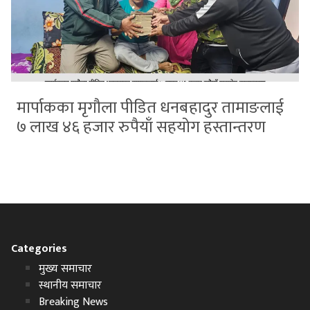
मार्पाकका मृगौला पीडित धनबहादुर तामाङलाई
७ लाख ४६ हजार रुपैयाँ सहयोग हस्तान्तरण
Categories
मुख्य समाचार
स्थानीय समाचार
Breaking News