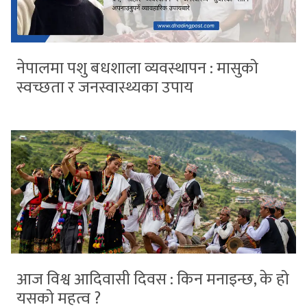
नेपालमा पशु बधशाला व्यवस्थापन : मासुको
स्वच्छता र जनस्वास्थ्यका उपाय
आज विश्व आदिवासी दिवस : किन मनाइन्छ, के हो
यसको महत्व ?