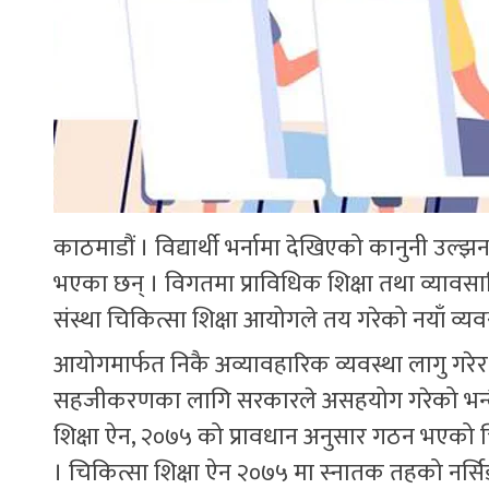
काठमाडौं । विद्यार्थी भर्नामा देखिएको कानुनी उल
भएका छन् । विगतमा प्राविधिक शिक्षा तथा व्यावसा
संस्था चिकित्सा शिक्षा आयोगले तय गरेको नयाँ व्य
आयोगमार्फत निकै अव्यावहारिक व्यवस्था लागु गरेर
सहजीकरणका लागि सरकारले असहयोग गरेको भन्दै शि
शिक्षा ऐन, २०७५ को प्रावधान अनुसार गठन भएको चि
। चिकित्सा शिक्षा ऐन २०७५ मा स्नातक तहको नर्सिङ 