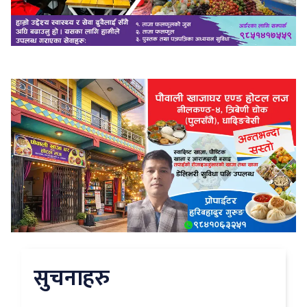
सुचनाहरु