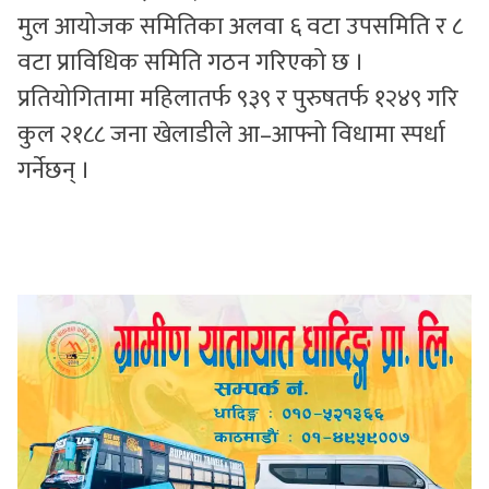
मुल आयोजक समितिका अलवा ६ वटा उपसमिति र ८
वटा प्राविधिक समिति गठन गरिएको छ ।
प्रतियोगितामा महिलातर्फ ९३९ र पुरुषतर्फ १२४९ गरि
कुल २१८८ जना खेलाडीले आ–आफ्नो विधामा स्पर्धा
गर्नेछन् ।