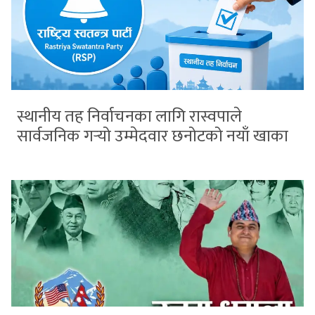
स्थानीय तह निर्वाचनका लागि रास्वपाले
सार्वजनिक गर्‍यो उम्मेदवार छनोटको नयाँ खाका