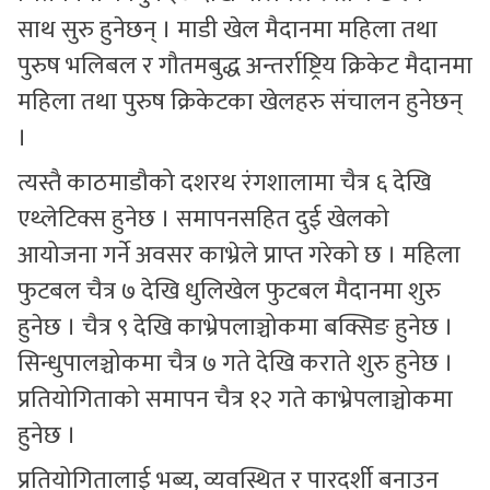
साथ सुरु हुनेछन् । माडी खेल मैदानमा महिला तथा
पुरुष भलिबल र गौतमबुद्ध अन्तर्राष्ट्रिय क्रिकेट मैदानमा
महिला तथा पुरुष क्रिकेटका खेलहरु संचालन हुनेछन्
।
त्यस्तै काठमाडौको दशरथ रंगशालामा चैत्र ६ देखि
एथ्लेटिक्स हुनेछ । समापनसहित दुई खेलको
आयोजना गर्ने अवसर काभ्रेले प्राप्त गरेको छ । महिला
फुटबल चैत्र ७ देखि धुलिखेल फुटबल मैदानमा शुरु
हुनेछ । चैत्र ९ देखि काभ्रेपलाञ्चोकमा बक्सिङ हुनेछ ।
सिन्धुपालञ्चोकमा चैत्र ७ गते देखि कराते शुरु हुनेछ ।
प्रतियोगिताको समापन चैत्र १२ गते काभ्रेपलाञ्चोकमा
हुनेछ ।
प्रतियोगितालाई भब्य, व्यवस्थित र पारदर्शी बनाउन