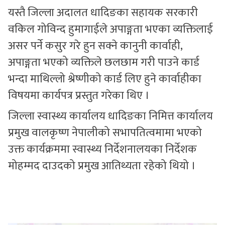
यस्तै जिल्ला अदालत धादिङका सहायक सरकारी
वकिल गोविन्द हुमागाईले अपाङ्गता भएका व्यक्तिलाई
असर पर्ने कसुर गरे हुन सक्ने कानुनी कार्वाही,
अपाङ्गता भएको व्यक्तिले छलछाम गरी पाउने कार्ड
भन्दा माथिल्लो श्रेष्णीको कार्ड लिए हुने कार्वाहीका
विषयमा कार्यपत्र प्रस्तुत गरेका थिए ।
जिल्ला स्वास्थ्य कार्यालय धादिङका निमित्त कार्यालय
प्रमुख वालकृष्ण नेपालीको सभापतित्वमामा भएको
उक्त कार्यक्रममा स्वास्थ्य निर्देशनालयका निर्देशक
मोहम्मद दाउदको प्रमुख आतिथ्यता रहेको थियो ।