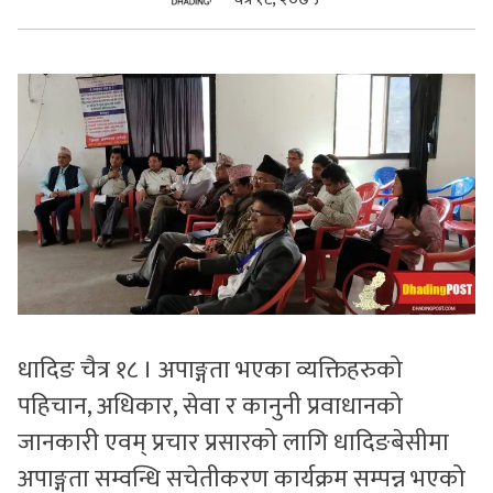
सुचनाहरु
स्वास्थ्य
भिडियो
धादिङ चैत्र १८ । अपाङ्गता भएका व्यक्तिहरुको
पहिचान, अधिकार, सेवा र कानुनी प्रवाधानको
जानकारी एवम् प्रचार प्रसारको लागि धादिङबेसीमा
अपाङ्गता सम्वन्धि सचेतीकरण कार्यक्रम सम्पन्न भएको