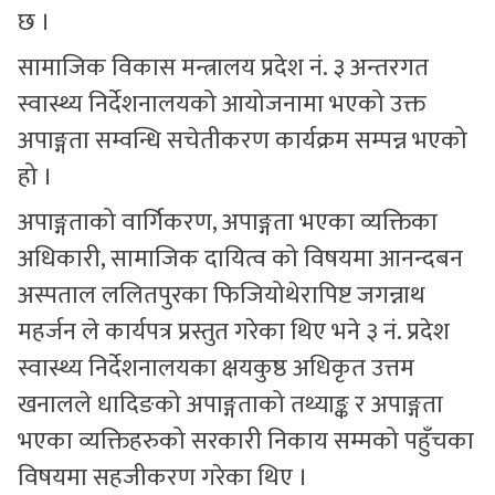
छ ।
सामाजिक विकास मन्त्रालय प्रदेश नं. ३ अन्तरगत
स्वास्थ्य निर्देशनालयको आयोजनामा भएको उक्त
अपाङ्गता सम्वन्धि सचेतीकरण कार्यक्रम सम्पन्न भएको
हो ।
अपाङ्गताको वार्गिकरण, अपाङ्गता भएका व्यक्तिका
अधिकारी, सामाजिक दायित्व को विषयमा आनन्दबन
अस्पताल ललितपुरका फिजियोथेरापिष्ट जगन्नाथ
महर्जन ले कार्यपत्र प्रस्तुत गरेका थिए भने ३ नं. प्रदेश
स्वास्थ्य निर्देशनालयका क्षयकुष्ठ अधिकृत उत्तम
खनालले धादिङको अपाङ्गताको तथ्याङ्क र अपाङ्गता
भएका व्यक्तिहरुको सरकारी निकाय सम्मको पहुँचका
विषयमा सहजीकरण गरेका थिए ।