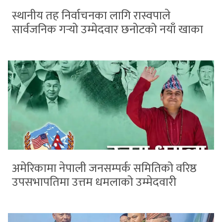
स्थानीय तह निर्वाचनका लागि रास्वपाले
सार्वजनिक गर्‍यो उम्मेदवार छनोटको नयाँ खाका
अमेरिकामा नेपाली जनसम्पर्क समितिको वरिष्ठ
उपसभापतिमा उत्तम धमलाको उम्मेदवारी