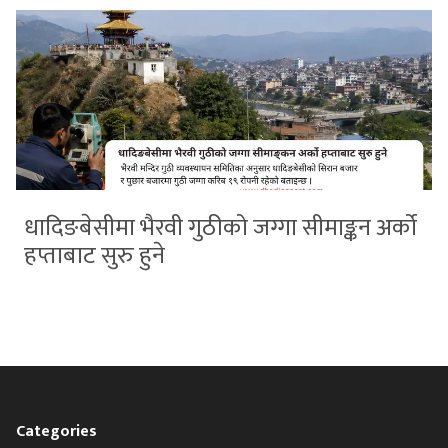
धादिङबेसीमा भैरवी गुठीको जग्गा सीमाङ्कन अर्को
हप्ताबाट सुरु हुने
Categories