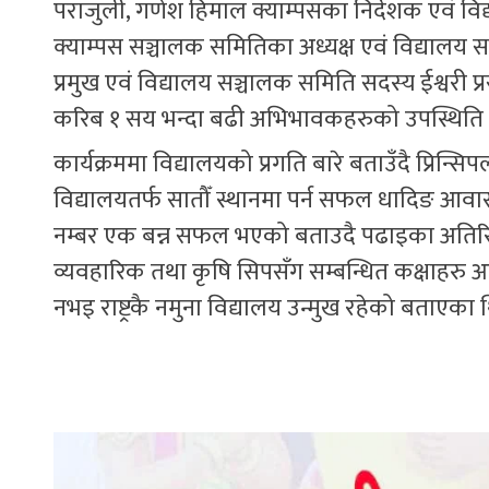
पराजुली, गणेश हिमाल क्याम्पसका निर्देशक एवं विद्य
क्याम्पस सञ्चालक समितिका अध्यक्ष एवं विद्यालय स
प्रमुख एवं विद्यालय सञ्चालक समिति सदस्य ईश्वरी प
करिब १ सय भन्दा बढी अभिभावकहरुको उपस्थिति 
कार्यक्रममा विद्यालयको प्रगति बारे बताउँदै प्रिन्
विद्यालयतर्फ सातौँ स्थानमा पर्न सफल धादिङ आवास
नम्बर एक बन्न सफल भएको बताउदै पढाइका अतिरिक्त भ
व्यवहारिक तथा कृषि सिपसँग सम्बन्धित कक्षाहरु आग
नभइ राष्ट्रकै नमुना विद्यालय उन्मुख रहेको बताएका 