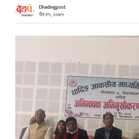
Dhadingpost
चैत्र १५, २०७५