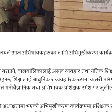
यालयले आज अभिभावकहरुका लागि अभिमुखीकरण कार्यक
ित गराउने, बालबालिकालाई असल व्यवहार तथा नैतिक शिक्षा
 रहन्छ, शिक्षालाई आधुनिक र व्यवहारिक रुपमा कसरी परिमार
तिप्राप्त मनोवैज्ञानिक तथा अभिभावक प्रशिक्षक रमेश पराजुलील
को अध्यक्षतामा भएको अभिमुखीकरण कार्यक्रममा प्रशिक्षक 