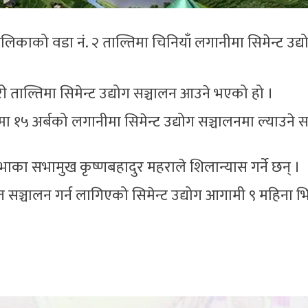
िकाको वडा नं. २ ताल्तिमा चिनियाँ लगानीमा सिमेन्ट उद्य
ी ताल्तिमा सिमेन्ट उद्योग सञ्चालन आउने भएको हो ।
मा १५ अर्बको लगानीमा सिमेन्ट उद्योग सञ्चालनमा ल्याउने
भाका सभामुख कृष्णबहादुर महराले शिलान्यास गर्ने छन् ।
ित सञ्चालन गर्न लागिएको सिमेन्ट उद्योग आगामी ९ महिना भि