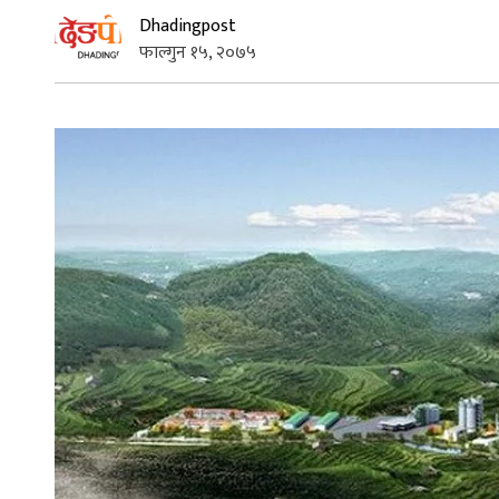
Dhadingpost
फाल्गुन १५, २०७५