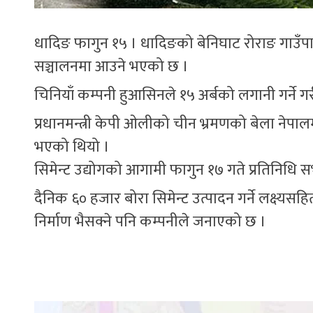
धादिङ फागुन १५ । धादिङको बेनिघाट रोराङ गाउँपाल
सञ्चालनमा आउने भएको छ ।
चिनियाँ कम्पनी हुआसिनले १५ अर्बको लगानी गर्ने गर
प्रधानमन्त्री केपी ओलीको चीन भ्रमणको बेला नेपाल
भएको थियो ।
सिमेन्ट उद्योगको आगामी फागुन १७ गते प्रतिनिधि स
दैनिक ६० हजार बोरा सिमेन्ट उत्पादन गर्ने लक्ष्यसह
निर्माण भैसक्ने पनि कम्पनीले जनाएको छ ।