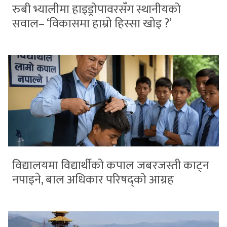
रुबी भ्यालीमा हाइड्रोपावरसँग स्थानीयको
सवाल– ‘विकासमा हाम्रो हिस्सा खोइ ?’
विद्यालयमा विद्यार्थीको कपाल जबरजस्ती काट्न
नपाइने, बाल अधिकार परिषद्को आग्रह