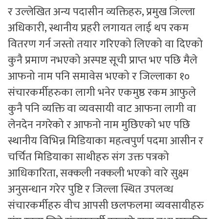
र उल्लेखित अन्य पदासीन व्यक्तिहरु, प्रमुख जिल्ला
अधिकारी, स्थानीय प्रहरी लगायत लाई थप रकम
वितरण गर्न जस्तो तयार गरिएको लिएको वा दिएको
कुनै प्रमाण नभएको अस्पष्ट सूची प्राप्त भए पछि मैले
आफनो नाम पनि समावेस भएको र जिल्लाका १०
संचारकर्मीहरुका लागी भनेर एकमुष्ठ रकम आफुले
कुनै पनि व्यक्ति वा व्यवसायी वाट आफना लागी वा
लेनदेन नगरेको र आफनो नाम मुछिएको भए पछि
स्थानीय विभिन्न मिडियाका महत्वपुर्ण पदमा आसीन र
चर्चित मिडियाका साथीहरु संग उक्त पत्रको
आधिकारिता, सक्कली नक्कली भएको वारे सुक्ष्म
अनुसन्धान गरेर पुष्टि र जिल्ला स्थित उपलव्ध
संचारकर्मीहरु वीच आपसी छलफलमा व्यवसायीहरु