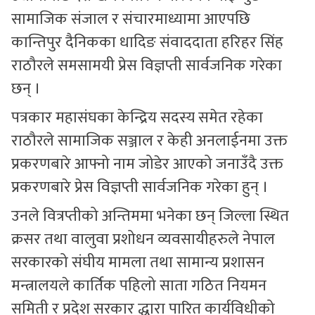
सामाजिक संजाल र संचारमाध्यामा आएपछि
कान्तिपुर दैनिकका धादिङ संवाददाता हरिहर सिंह
राठौरले समसामयी प्रेस विज्ञप्ती सार्वजनिक गरेका
छन् ।
पत्रकार महासंघका केन्द्रिय सदस्य समेत रहेका
राठौरले सामाजिक सञ्जाल र केही अनलाईनमा उक्त
प्रकरणबारे आफ्नो नाम जोडेर आएको जनाउँदै उक्त
प्रकरणबारे प्रेस विज्ञप्ती सार्वजनिक गरेका हुन् ।
उनले वित्रप्तीको अन्तिममा भनेका छन् जिल्ला स्थित
क्रसर तथा वालुवा प्रशोधन व्यवसायीहरुले नेपाल
सरकारको संघीय मामला तथा सामान्य प्रशासन
मन्त्रालयले कार्तिक पहिलो साता गठित नियमन
समिती र प्रदेश सरकार द्धारा पारित कार्यविधीको