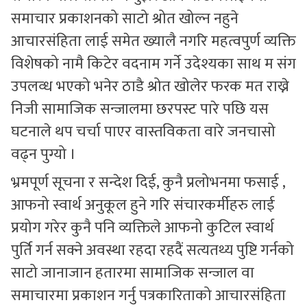
समाचार प्रकाशनको साटो श्रोत खोल्न नहुने
आचारसंहिता लाई समेत ख्यालै नगरि महत्वपुर्ण व्यक्ति
विशेषको नामै किटेर वदनाम गर्ने उदेश्यका साथ म संग
उपलव्ध भएको भनेर ठाडै श्रोत खोलेर फरक मत राख्ने
निजी सामाजिक सन्जालमा छरपस्ट पारे पछि यस
घटनाले थप चर्चा पाएर वास्तविकता वारे जनचासो
वढ्न पुग्यो ।
भ्रमपूर्ण सूचना र सन्देश दिई, कुनै प्रलोभनमा फसाई ,
आफनो स्वार्थ अनुकूल हुने गरि संचारकर्मीहरु लाई
प्रयोग गरेर कुनै पनि व्यक्तिले आफनो कुटिल स्वार्थ
पुर्ति गर्न सक्ने अवस्था रहदा रहदैं सत्यतथ्य पुष्टि गर्नको
साटो जानाजान हतारमा सामाजिक सन्जाल वा
समाचारमा प्रकाशन गर्नु पत्रकारिताको आचारसंहिता