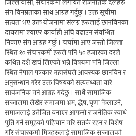
जिल्लावासी, संचारकर्मी लगायत राजनैतिक दलहरु
संग विनम्रताका साथ आग्रह गर्दुछु । उक्त सूचीमा
सत्यता भए उक्त योजनामा संलग्न हरुलाई छानविनका
दायरामा ल्याएर कार्वाही अघि वढाउन संवन्धित
निकाए संग आग्रह गर्छु । चर्चामा आए जस्तो जिल्ला
स्थित १० संचारकर्मी हरुले पनि ५० हजारका दरले
कथित दशैं खर्च लिएको भन्ने विषयमा पनि जिल्ला
स्थित नेपाल पत्रकार महासंघले आवस्यक छानविन र
अनुसन्धान गरेर उक्त विषयको सत्यतथ्यता वारे
सार्वजनिक गर्न आग्रह गर्दछु । साथैे सामाजिक
सन्जालमा लेखेर समाजमा भ्रम, द्धेष, घृणा फैलाउने,
समाजलाई उत्तेजित वनाएर आफनो राजनैतिक स्वार्थ
पुर्ति गर्ने समूहको पहिचान गरि सतर्क रहन र विशेष
गरि संचारकर्मी मित्रहरुलाई सामाजिक सन्जालको