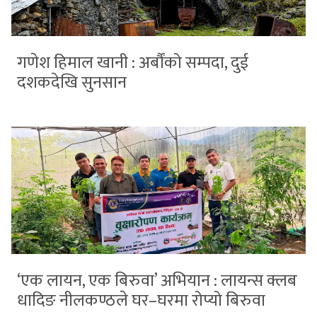
गणेश हिमाल खानी : अर्बौंको सम्पदा, दुई
दशकदेखि सुनसान
‘एक लायन, एक बिरुवा’ अभियान : लायन्स क्लब
धादिङ नीलकण्ठले घर–घरमा रोप्यो बिरुवा