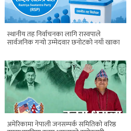
स्थानीय तह निर्वाचनका लागि रास्वपाले
सार्वजनिक गर्‍यो उम्मेदवार छनोटको नयाँ खाका
अमेरिकामा नेपाली जनसम्पर्क समितिको वरिष्ठ