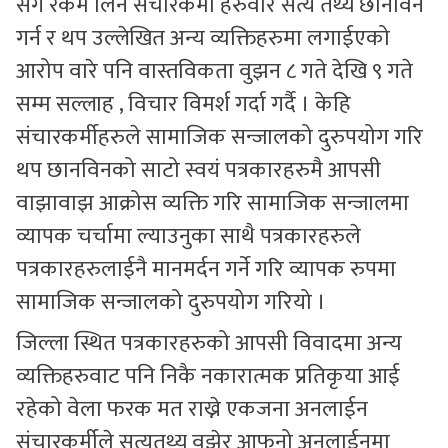
संग रकम लिने संचारकर्मी हरुवारे सत्य तथ्य छानविन
गर्न र थप उल्लेखित अन्य व्यक्तिहरुमा लगाईएको
आरोप वारे पनि वास्तविकता वुझन ८ गते देखि ९ गते
सम्म सल्लाह , विचार विमर्श गर्दा गर्दै । केहि
संचारकर्मीहरुले सामाजिक सन्जालको दुरुपयोग गरि
थप छानविनको साटो स्वयं पत्रकारहरुमै आपसी
वाझावाझ आक्रोस व्यक्ति गरि सामाजिक सन्जालमा
व्यापक चर्चामा ल्याउनुका साथै पत्रकारहरुले
पत्रकारहरुलाईनै मानमर्दन गर्ने गरि व्यापक रुपमा
सामाजिक सन्जालको दुरुपयोग गरियो ।
जिल्ला स्थित पत्रकारहरुको आपसी विवादमा अन्य
व्यक्तिहरुवाट पनि निकै नकारात्मक प्रतिकृया आई
रहेको वेला फरक मत राख्ने एकजना अनलाईन
संचारकर्मीले सत्यतथ्य वुझेर आफनो अनलाईनमा