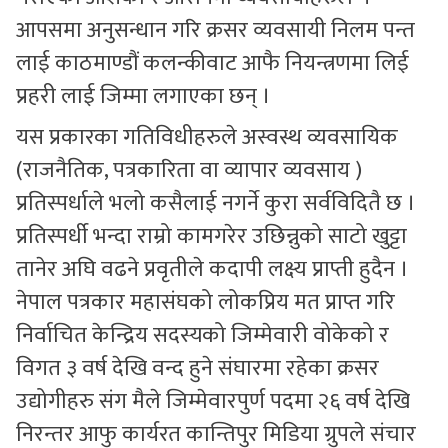
आपसमा अनुसन्धान गरि क्रसर व्यवसायी निलम पन्त
लाई काठमाण्डौं कलन्कीवाट आफै नियन्त्रणमा लिई
प्रहरी लाई जिम्मा लगाएका छन् ।
यस प्रकारका गतिविधीहरुले अस्वस्थ व्यवसायिक
(राजनैतिक, पत्रकारिता वा व्यापार व्यवसाय )
प्रतिस्पर्धाले भलो कसैलाई नगर्ने कुरा सर्वविदितै छ ।
प्रतिस्पर्धी भन्दा राम्रो कामगरेर उछिन्नुको साटो खुट्टा
तानेर अघि वढने प्रवृतीले कदापी लक्ष्य प्राप्ती हुदैन ।
नेपाल पत्रकार महासंघको लोकप्रिय मत प्राप्त गरि
निर्वाचित केन्द्रिय सदस्यको जिम्मेवारी वोकेको र
विगत ३ वर्ष देखि वन्द हुने संघारमा रहेका क्रसर
उद्योगीहरु संग मैले जिम्मेवारपुर्ण पदमा २६ वर्ष देखि
निरन्तर आफु कार्यरत कान्तिपुर मिडिया ग्रुपले संचार