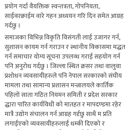
प्रयोग गर्दा वैयक्तिक स्वन्तत्रता, गोपनियता,
साईवरक्राईम वारे गहन अध्ययन गरि दिन समेत आग्रह
गर्दछु ।
समाजका विभिन्न विकृति विसंगती लाई उजागर गर्न,
सुशासन कायम गर्न गराउन र स्थानीय विकासमा मद्धत
गर्न समाचार योग्य सूचना उपलव्ध गराई सहयोग गर्न
पनि अनुरोध गर्दछु । जिल्ला स्थित क्रसर तथा वालुवा
प्रशोधन व्यवसायीहरुले पनि नेपाल सरकारको संघीय
मामला तथा सामान्य प्रशासन मन्त्रालयले कार्तिक
पहिलो साता गठित नियमन समिती र प्रदेश सरकार
द्धारा पारित कार्यविधी को मातहत र मापदण्डमा रहेर
मात्रै उद्योग संचालन गर्न आग्रह गर्दृछु साथै म प्रति
लगाईएको व्यवसायीहरुलाई धम्की दिएको र