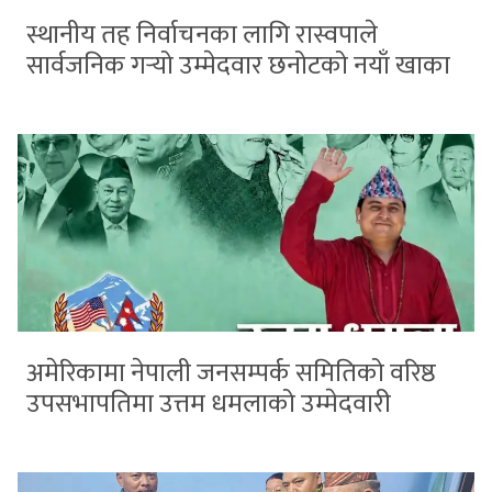
स्थानीय तह निर्वाचनका लागि रास्वपाले
सार्वजनिक गर्‍यो उम्मेदवार छनोटको नयाँ खाका
अमेरिकामा नेपाली जनसम्पर्क समितिको वरिष्ठ
उपसभापतिमा उत्तम धमलाको उम्मेदवारी