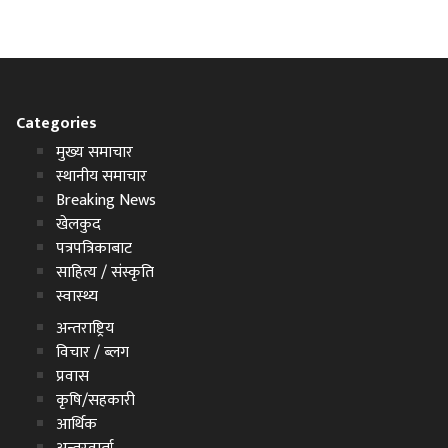
Categories
मुख्य समाचार
स्थानीय समाचार
Breaking News
खेलकुद
पत्रपत्रिकाबाट
साहित्य / संस्कृति
स्वास्थ्य
अन्तराष्ट्रिय
विचार / ब्लग
प्रवास
कृषि/सहकारी
आर्थिक