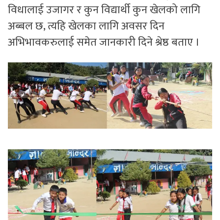
विधालाई उजागर र कुन विद्यार्थी कुन खेलको लागि
अब्बल छ, त्यहि खेलका लागि अवसर दिन
अभिभावकरुलाई समेत जानकारी दिने श्रेष्ठ बताए ।