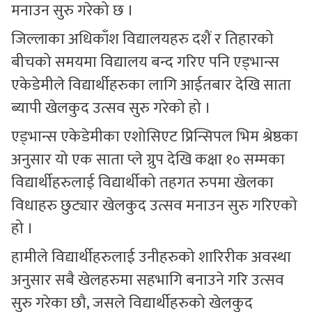
मनाउन सुरु गरेको छ ।
जिल्लाका अधिकाँश विद्यालयहरु दशैं र तिहारको
बीचको समयमा विद्यालय बन्द गरिए पनि एड्भान्स
एकेडेमीले विद्यार्थीहरुका लागि आईतबार देखि साता
ब्यापी खेलकुद उत्सव सुरु गरेको हो ।
एड्भान्स एकेडेमीका एशोसिएट प्रिन्सिपल भिम श्रेष्ठका
अनुसार यो एक साता प्ले ग्रुप देखि कक्षा १० सम्मका
विद्यार्थीहरुलाई विद्यार्थीको तहगत रुपमा खेलका
विधाहरु छुट्यार खेलकुद उत्सव मनाउन सुरु गरिएको
हो ।
हामीले विद्यार्थीहरुलाई उनीहरुको शारिरीक अवस्था
अनुसार सबै खेलहरुमा सहभागि बनाउने गरि उत्सव
सुरु गरेका छौ, जसले विद्यार्थीहरुको खेलकुद