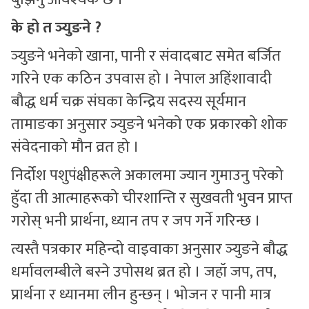
के हो त ञ्युङने ?
ञ्युङने भनेको खाना, पानी र संवादबाट समेत बर्जित
गरिने एक कठिन उपवास हो । नेपाल अहिंशावादी
बौद्ध धर्म चक्र संघका केन्द्रिय सदस्य सूर्यमान
तामाङका अनुसार ञ्युङने भनेको एक प्रकारको शोक
संवेदनाको मौन व्रत हो ।
निर्दोश पशुपंक्षीहरूले अकालमा ज्यान गुमाउनु परेको
हुॅदा ती आत्माहरूको चीरशान्ति र सुखवती भुवन प्राप्त
गरोस् भनी प्रार्थना, ध्यान तप र जप गर्ने गरिन्छ ।
त्यस्तै पत्रकार महिन्दो वाइवाका अनुसार ञ्युङने बौद्ध
धर्मावलम्बीले बस्ने उपोसथ ब्रत हो । जहॉ जप, तप,
प्रार्थना र ध्यानमा लीन हुन्छन् । भोजन र पानी मात्र