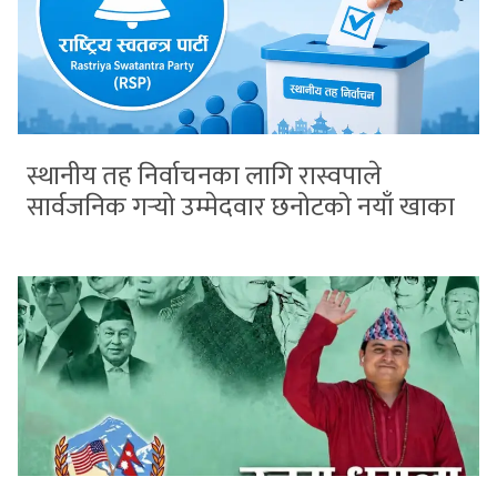
स्थानीय तह निर्वाचनका लागि रास्वपाले
सार्वजनिक गर्‍यो उम्मेदवार छनोटको नयाँ खाका