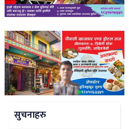
सुचनाहरु