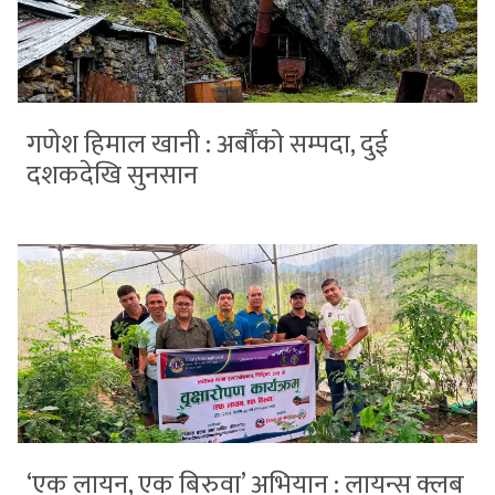
गणेश हिमाल खानी : अर्बौंको सम्पदा, दुई
दशकदेखि सुनसान
‘एक लायन, एक बिरुवा’ अभियान : लायन्स क्लब