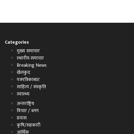
Categories
मुख्य समाचार
स्थानीय समाचार
Breaking News
खेलकुद
पत्रपत्रिकाबाट
साहित्य / संस्कृति
स्वास्थ्य
अन्तराष्ट्रिय
विचार / ब्लग
प्रवास
कृषि/सहकारी
आर्थिक