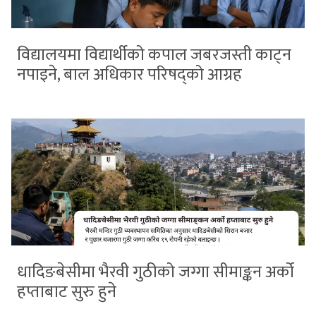
विद्यालयमा विद्यार्थीको कपाल जबरजस्ती काट्न
नपाइने, बाल अधिकार परिषद्को आग्रह
धादिङबेसीमा भैरवी गुठीको जग्गा सीमाङ्कन अर्को
हप्ताबाट सुरु हुने