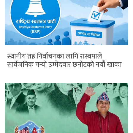
स्थानीय तह निर्वाचनका लागि रास्वपाले
सार्वजनिक गर्‍यो उम्मेदवार छनोटको नयाँ खाका