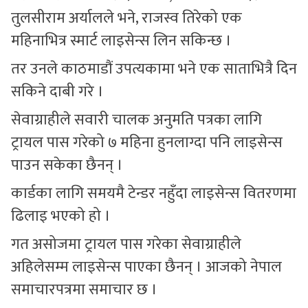
तुलसीराम अर्यालले भने, राजस्व तिरेको एक
महिनाभित्र स्मार्ट लाइसेन्स लिन सकिन्छ ।
तर उनले काठमाडौं उपत्यकामा भने एक साताभित्रै दिन
सकिने दाबी गरे ।
सेवाग्राहीले सवारी चालक अनुमति पत्रका लागि
ट्रायल पास गरेको ७ महिना हुनलाग्दा पनि लाइसेन्स
पाउन सकेका छैनन् ।
कार्डका लागि समयमै टेन्डर नहुँदा लाइसेन्स वितरणमा
ढिलाइ भएको हो ।
गत असोजमा ट्रायल पास गरेका सेवाग्राहीले
अहिलेसम्म लाइसेन्स पाएका छैनन् । आजको नेपाल
समाचारपत्रमा समाचार छ ।