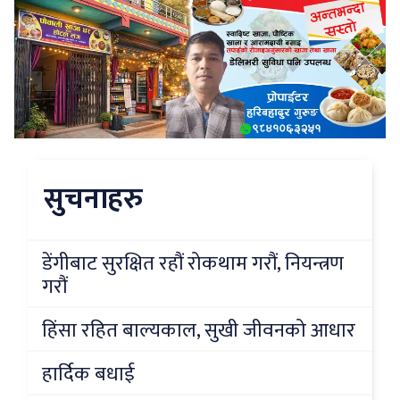
सुचनाहरु
डेंगीबाट सुरक्षित रहौं रोकथाम गरौं, नियन्त्रण
गरौं
हिंसा रहित बाल्यकाल, सुखी जीवनको आधार
हार्दिक बधाई