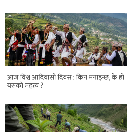
आज विश्व आदिवासी दिवस : किन मनाइन्छ, के हो
यसको महत्व ?