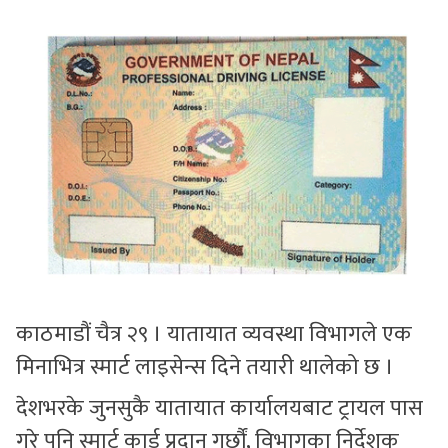
सुचनाहरु
स्वास्थ्य
भिडियो
काठमाडौं चैत्र २९ । यातायात व्यवस्था विभागले एक
मिनाभित्र स्मार्ट लाइसेन्स दिने तयारी थालेको छ ।
देशभरके जुनसुकै यातायात कार्यालयबाट ट्रायल पास
गरे पनि स्मार्ट कार्ड प्रदान गर्छौं, विभागका निर्देशक