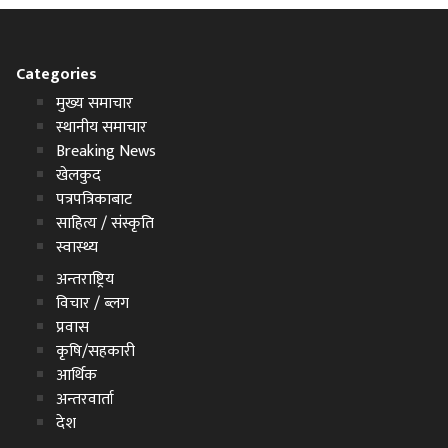
Categories
मुख्य समाचार
स्थानीय समाचार
Breaking News
खेलकुद
पत्रपत्रिकाबाट
साहित्य / संस्कृति
स्वास्थ्य
अन्तराष्ट्रिय
विचार / ब्लग
प्रवास
कृषि/सहकारी
आर्थिक
अन्तरवार्ता
देश