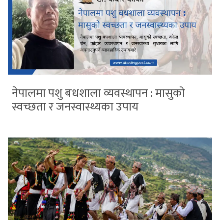
नेपालमा पशु बधशाला व्यवस्थापन : मासुको
स्वच्छता र जनस्वास्थ्यका उपाय