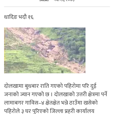
सुचनाहरु
धादिङ भदौ १६
स्वास्थ्य
भिडियो
दोलखामा बुधबार राति गएको पहिरोमा परि दुई
जनाको ज्यान गएको छ । दोलखाको उत्तरी क्षेत्रमा पर्ने
लामाबगर गाविस–४ क्षेतक्षेत भन्ने ठाउँमा खसेको
पहिरोले ३ घर पुरिएको जिल्ला प्रहरी कार्यालय