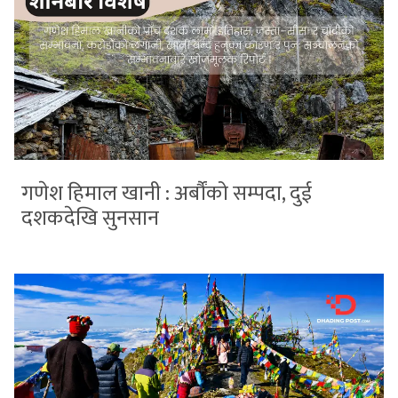
गणेश हिमाल खानी : अर्बौंको सम्पदा, दुई
दशकदेखि सुनसान