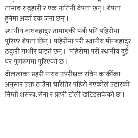
तामाङ र बुहारी र एक नातिनी बेपत्ता छन् । बेपत्ता
हुनेमा अर्का एक जना छन् ।
स्थानीय बाघबहादुर तामाङकी पत्नी पनि पहिरोमा
पुरिएर बेपत्ता छिन् । पहिरोमा परी स्थानीय मीनबहादुर
ठकुरी गम्भीर घाइते छन् । पहिरोमा परी स्थानीय दुई
घर पूर्णरुपमा पुरिएको छ ।
दोलखाका प्रहरी नायव उपरीक्षक रविन कार्कीका
अनुसार उक्त ठाउँमा चारैतिर पहिरो गएकोले उद्दारको
निम्ती शसस्त्र, सेना र प्रहरी टोली खटिइसकेको छ ।