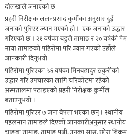
दोलखाले जनाएको छ ।
प्रहरी निरीक्षक ललनप्रसाद कुर्मीका अनुसार दुई
जनाको पुरिएर ज्यान गएको हो । एक जनाको उद्धार
गरिएको छ । २१ वर्षका बडुले तामाङ र २० वर्षकी पेम
माया तामाङको पहिरोमा परि ज्यान गएको उहाँले
जानकारी दिनुभयो ।
पहिरोमा पुरिएका ५६ वर्षका मिनबहादुर ठकुरीको
उद्धार गरि उपचारका लागि चरिकोटमा रहेको
अस्पतालमा पठाइएको प्रहरी निरीक्षक कुर्मीले
बताउनुभयो ।
पहिरोमा पुरिएर ७ जना बेपत्ता भएका छन् । स्थानीय
पहलमान तामाङले दिएको जानकारीअनुसार स्थानीय
चाङ्बा तामाङ, तामाङ पत्नी, उनका सासू, छोरा बिक्रम