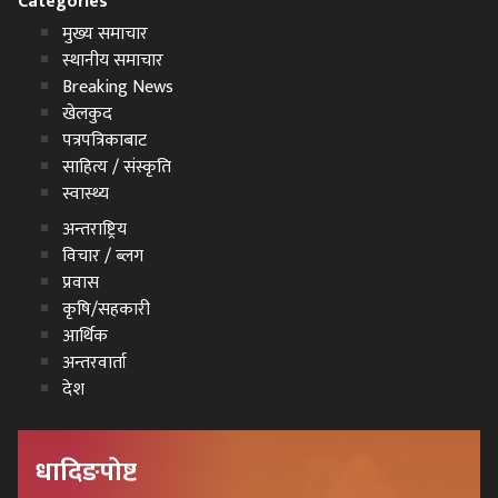
Categories
मुख्य समाचार
स्थानीय समाचार
Breaking News
खेलकुद
पत्रपत्रिकाबाट
साहित्य / संस्कृति
स्वास्थ्य
अन्तराष्ट्रिय
विचार / ब्लग
प्रवास
कृषि/सहकारी
आर्थिक
अन्तरवार्ता
देश
धादिङपोष्ट