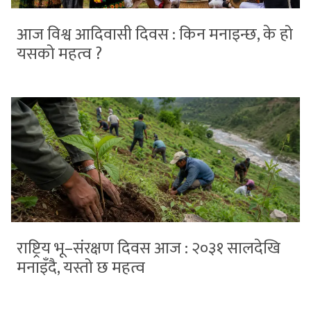
आज विश्व आदिवासी दिवस : किन मनाइन्छ, के हो
यसको महत्व ?
राष्ट्रिय भू–संरक्षण दिवस आज : २०३१ सालदेखि
मनाइँदै, यस्तो छ महत्व