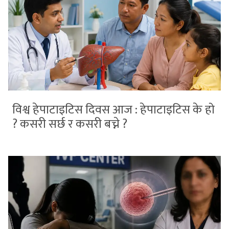
विश्व हेपाटाइटिस दिवस आज : हेपाटाइटिस के हो
? कसरी सर्छ र कसरी बच्ने ?