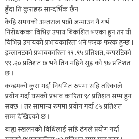
हुँदा ति कुराहरु सान्दर्भिक छैन ।
केहि समयको अन्तराल पछी जन्माउन नै गर्भ
निरोधकका विभिन्न उपाय बिकशित भएका हुन तर यी
विभिन्न उपायको प्रभावकारिता भने फरक फरक हुन्छ ।
इम्लानटको प्रभावकारिता ९९ .९५ प्रतिशत, कपरटिको
९९ .२० प्रतिशत छ भने तिन महिने सुइ को ९७ प्रतिशत
छ ।
कन्डमको कुरा गर्दा नियमित रुपमा सहि तरिकाले
प्रयोग गर्दा यसको प्रभाव कारिता ९८ प्रतिशत सम्म हुन
सक्छ । तर सामान्य रुपमा प्रयोग गर्दा ८५ प्रतिशत
सम्म देखिएको छ ।
बाह्य स्खलनको विधिलाई सहि ढंगले प्रयोग गर्दा