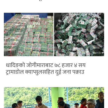
धादिङको जोगीमाराबाट ७८ हजार ४ सय
ट्रामाडोल क्याप्सुलसहित दुई जना पक्राउ