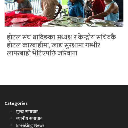
होटल संघ धादिङका अध्यक्ष र केन्द्रीय सचिवकै
होटल कारबाहीमा, खाद्य सुरक्षामा गम्भीर
लापरबाही भेटिएपछि जरिवाना
Categories
मुख्य समाचार
स्थानीय समाचार
Breaking News