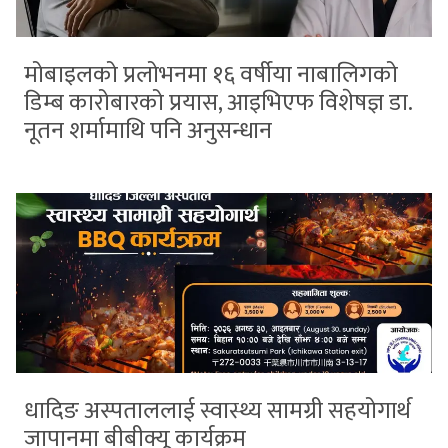
मोबाइलको प्रलोभनमा १६ वर्षीया नाबालिगको
डिम्ब कारोबारको प्रयास, आइभिएफ विशेषज्ञ डा.
नूतन शर्मामाथि पनि अनुसन्धान
धादिङ अस्पताललाई स्वास्थ्य सामग्री सहयोगार्थ
जापानमा बीबीक्यू कार्यक्रम