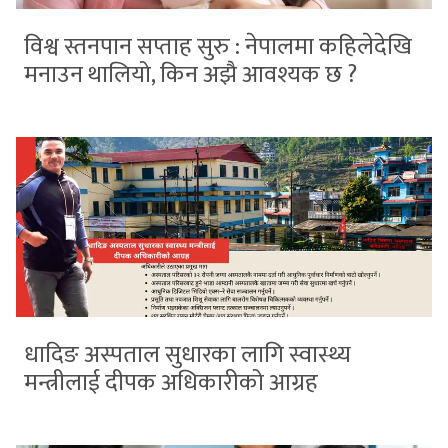
विश्व स्तनपान सप्ताह सुरु : नेपालमा कहिलेदेखि
मनाउन थालियो, किन अझै आवश्यक छ ?
धादिङ अस्पताल सुधारका लागि स्वास्थ्य
मन्त्रीलाई दीपक अधिकारीको आग्रह