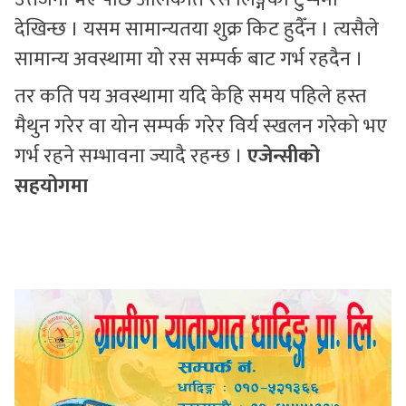
देखिन्छ । यसम सामान्यतया शुक्र किट हुदैँन । त्यसैले
सामान्य अवस्थामा यो रस सम्पर्क बाट गर्भ रहदैन ।
तर कति पय अवस्थामा यदि केहि समय पहिले हस्त
मैथुन गरेर वा योन सम्पर्क गरेर विर्य स्खलन गरेको भए
गर्भ रहने सम्भावना ज्यादै रहन्छ ।
एजेन्सीको
सहयोगमा