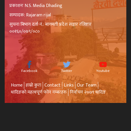
प्रकाशनः N.S. Media Dhading
सम्पादक: Rajaram rijal
सुचना बिभाग दर्ता नं.: बागमती प्रदेश सञ्चार रजिष्टार
००१६०/०७९/०८०
Facebook
Twitter
Youtube
Home
हाम्रो कुरा
Contact
Links
Our Team
धादिङको महत्वपूर्ण फोन नम्बरहरु
निर्वाचन २०७९ धादिङ