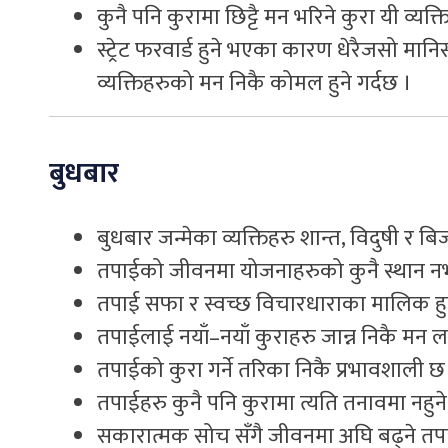
कुनै पनि कुरामा छिट्टै मन भरिने कुरा यी व्यक
स्ट्रेट फरवार्ड हुने भएका कारण धेरैजसो मा
व्यक्तिहरुको मन निकै कोमल हुने गर्दछ ।
बुधबार
बुधबार जन्मेका व्यक्तिहरु शान्त, विदुषी र बि
तपाईको जीवनमा योजनाहरुको कुनै स्थान नभए 
तपाई सफा र स्वच्छ विचारधाराका मालिक हुनु
तपाईलाई नयाँ–नयाँ कुराहरु जान्न निकै मन ल
तपाईको कुरा गर्ने तरिका निकै प्रभावशाली छ
तपाईहरु कुनै पनि कुरामा त्यति तनावमा नहुने
सकारात्मक सोच सँगै जीवनमा अघि बढ्ने तपाईं