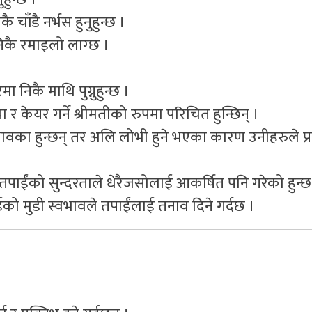
चाँडै नर्भस हुनुहुन्छ ।
कै रमाइलो लाग्छ ।
 निकै माथि पुग्नुहुन्छ ।
र केयर गर्ने श्रीमतीको रुपमा परिचित हुन्छिन् ।
्वभावका हुन्छन् तर अलि लोभी हुने भएका कारण उनीहरुले प
र तपाईंको सुन्दरताले धेरैजसोलाई आकर्षित पनि गरेको हुन्छ
ईको मुडी स्वभावले तपाईंलाई तनाव दिने गर्दछ ।