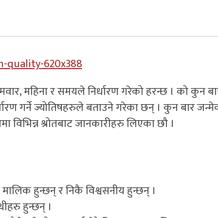
र, महिना र समयले निर्धारण गरेको हरन्छ । को कुन ब
र्धारण गर्ने ज्योतिषहरुले बताउने गरेका छन् । कुन बार जन्मे
यमा विभिन्न श्रोतबाट जानकारीहरु लिएका छौ ।
लिक हुन्छन् र निकै विश्वसनीय हुन्छन् ।
ीहरु हुन्छन् ।