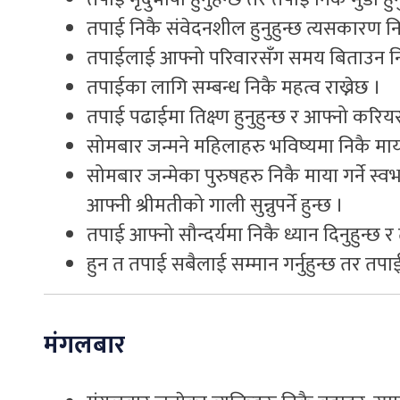
तपाई निकै संवेदनशील हुनुहुन्छ त्यसकारण निकै 
तपाईलाई आफ्नो परिवारसँग समय बिताउन नि
तपाईका लागि सम्बन्ध निकै महत्व राख्नेछ ।
तपाई पढाईमा तिक्ष्ण हुनुहुन्छ र आफ्नो करियरमा
सोमबार जन्मने महिलाहरु भविष्यमा निकै माया 
सोमबार जन्मेका पुरुषहरु निकै माया गर्ने स
आफ्नी श्रीमतीको गाली सुन्नुपर्ने हुन्छ ।
तपाई आफ्नो सौन्दर्यमा निकै ध्यान दिनुहुन्छ 
हुन त तपाई सबैलाई सम्मान गर्नुहुन्छ तर तपा
मंगलबार