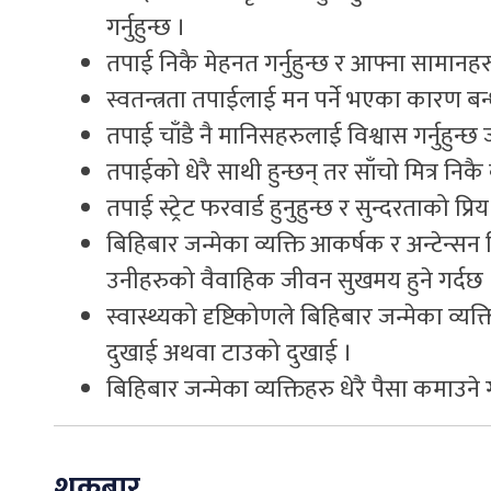
गर्नुहुन्छ ।
तपाई निकै मेहनत गर्नुहुन्छ र आफ्ना सामानहरु 
स्वतन्त्रता तपाईलाई मन पर्ने भएका कारण बन्ध
तपाई चाँडै नै मानिसहरुलाई विश्वास गर्नुहुन्छ
तपाईको धेरै साथी हुन्छन् तर साँचो मित्र निक
तपाई स्ट्रेट फरवार्ड हुनुहुन्छ र सुन्दरताको प्रिय 
बिहिबार जन्मेका व्यक्ति आकर्षक र अन्टेन्सन प
उनीहरुको वैवाहिक जीवन सुखमय हुने गर्दछ 
स्वास्थ्यको दृष्टिकोणले बिहिबार जन्मेका व्यक
दुखाई अथवा टाउको दुखाई ।
बिहिबार जन्मेका व्यक्तिहरु धेरै पैसा कमाउने 
शुक्रबार