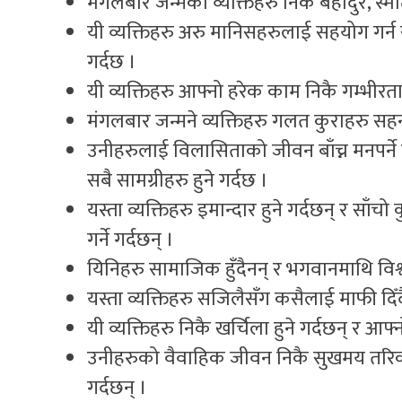
मंगलबार जन्मेका व्यक्तिहरु निकै बहादुर, स्मार्
यी व्यक्तिहरु अरु मानिसहरुलाई सहयोग गर्न 
गर्दछ ।
यी व्यक्तिहरु आफ्नो हरेक काम निकै गम्भीरताक
मंगलबार जन्मने व्यक्तिहरु गलत कुराहरु सह
उनीहरुलाई विलासिताको जीवन बाँच्न मनपर्ने ह
सबै सामग्रीहरु हुने गर्दछ ।
यस्ता व्यक्तिहरु इमान्दार हुने गर्दछन् र सा
गर्ने गर्दछन् ।
यिनिहरु सामाजिक हुँदैनन् र भगवानमाथि विश्वा
यस्ता व्यक्तिहरु सजिलैसँग कसैलाई माफी दिँद
यी व्यक्तिहरु निकै खर्चिला हुने गर्दछन् र आफ्
उनीहरुको वैवाहिक जीवन निकै सुखमय तरिकाले
गर्दछन् ।