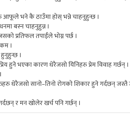
आफूले भने कै ठाउँमा होस् भन्ने चाहनुहुन्छ ।
नमा बस्न चाहनुहुन्न ।
 जसको प्रतिफल तपाईंले भोग्न पर्छ ।
ै कम ।
हुनुहुन्छ ।
्रिय हुने भएका कारण धेरैजसो यिनिहरु प्रेम विवाह गर्छन् ।
।
्तिहरु धेरैजसो सानो–तिनो रोगको शिकार हुने गर्दछन् जस्तै ज
गर्दछन् र मन खोलेर खर्च पनि गर्छन् ।