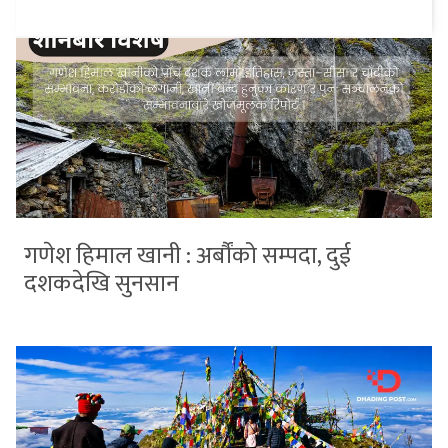
गणेश हिमाल खानी : अर्बौंको सम्पदा, दुई
दशकदेखि सुनसान