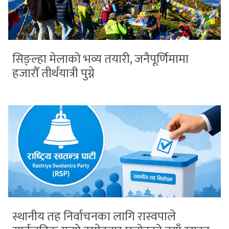
सिङ्ल्हा मेलाको भव्य तयारी, जनैपूर्णिमामा
हजारौँ तीर्थयात्री पुग्ने
स्थानीय तह निर्वाचनका लागि रास्वपाले