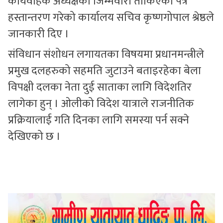
कार्यवाहक अध्यक्षको जिम्मेवारी तोकिएको पत्र
हस्तान्तरण गरेको कार्यालय सचिव कृष्णगोपाल श्रेष्ठले
जानकारी दिए ।
संविधान संशोधन लगायतका विषयमा प्रधानमन्त्रीले
प्रमुख दलहरुको सहमति जुटाउने बताइरहेका बेला
विपक्षी दलका नेता दुई साताका लागि विदेशतिर
लागेका हुन् । ओलीको विदेश यात्राले राजनीतिक
प्रक्रियालाई गति दिनका लागि समस्या पर्न सक्ने
देखिएको छ ।