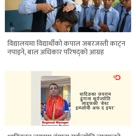
विद्यालयमा विद्यार्थीको कपाल जबरजस्ती काट्न
नपाइने, बाल अधिकार परिषद्को आग्रह