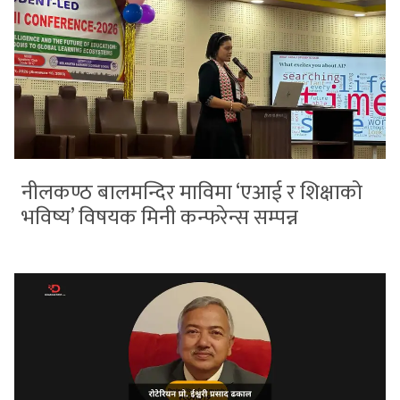
नीलकण्ठ बालमन्दिर माविमा ‘एआई र शिक्षाको
भविष्य’ विषयक मिनी कन्फरेन्स सम्पन्न