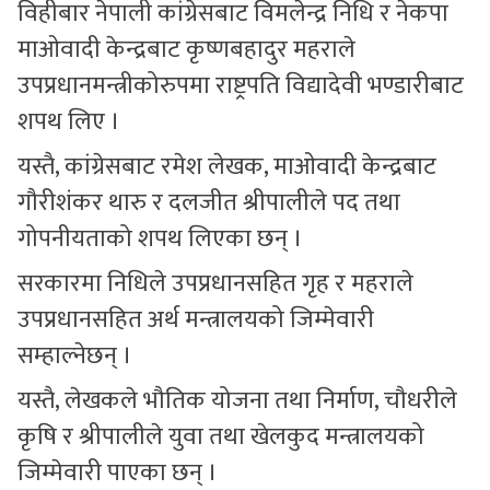
विहीबार नेपाली कांग्रेसबाट विमलेन्द्र निधि र नेकपा
माओवादी केन्द्रबाट कृष्णबहादुर महराले
उपप्रधानमन्त्रीकोरुपमा राष्ट्रपति विद्यादेवी भण्डारीबाट
शपथ लिए ।
यस्तै, कांग्रेसबाट रमेश लेखक, माओवादी केन्द्रबाट
गौरीशंकर थारु र दलजीत श्रीपालीले पद तथा
गोपनीयताको शपथ लिएका छन् ।
सरकारमा निधिले उपप्रधानसहित गृह र महराले
उपप्रधानसहित अर्थ मन्त्रालयको जिम्मेवारी
सम्हाल्नेछन् ।
यस्तै, लेखकले भौतिक योजना तथा निर्माण, चौधरीले
कृषि र श्रीपालीले युवा तथा खेलकुद मन्त्रालयको
जिम्मेवारी पाएका छन् ।