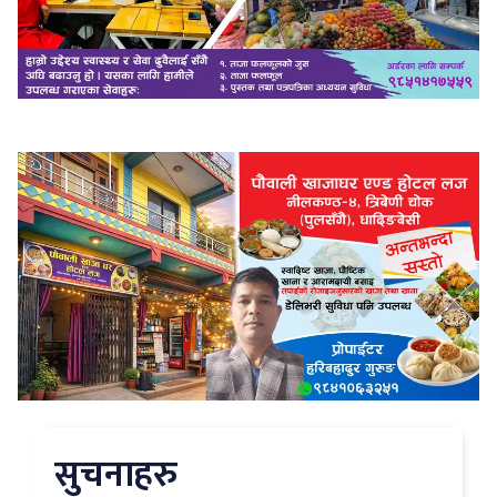
सुचनाहरु