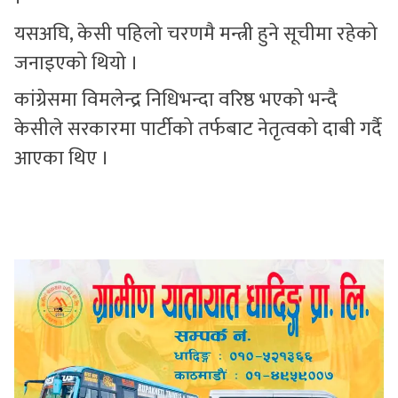
यसअघि, केसी पहिलो चरणमै मन्त्री हुने सूचीमा रहेको
जनाइएको थियो ।
कांग्रेसमा विमलेन्द्र निधिभन्दा वरिष्ठ भएको भन्दै
केसीले सरकारमा पार्टीको तर्फबाट नेतृत्वको दाबी गर्दै
आएका थिए ।