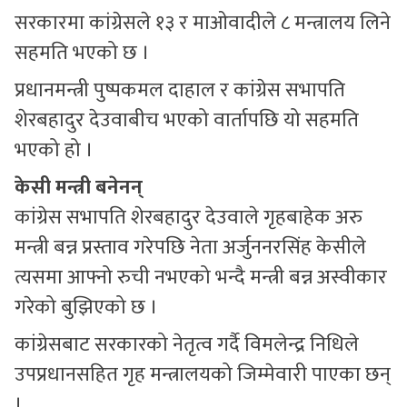
सरकारमा कांग्रेसले १३ र माओवादीले ८ मन्त्रालय लिने
सहमति भएको छ ।
प्रधानमन्त्री पुष्पकमल दाहाल र कांग्रेस सभापति
शेरबहादुर देउवाबीच भएको वार्तापछि यो सहमति
भएको हो ।
केसी मन्त्री बनेनन्
कांग्रेस सभापति शेरबहादुर देउवाले गृहबाहेक अरु
मन्त्री बन्न प्रस्ताव गरेपछि नेता अर्जुननरसिंह केसीले
त्यसमा आफ्नो रुची नभएको भन्दै मन्त्री बन्न अस्वीकार
गरेको बुझिएको छ ।
कांग्रेसबाट सरकारको नेतृत्व गर्दै विमलेन्द्र निधिले
उपप्रधानसहित गृह मन्त्रालयको जिम्मेवारी पाएका छन्
।