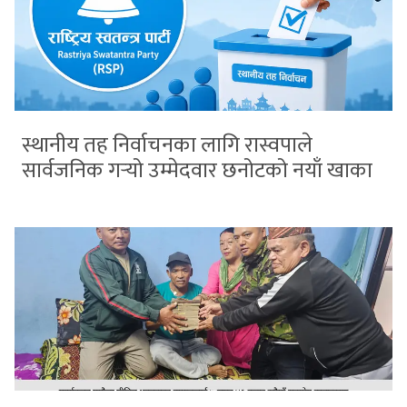
स्थानीय तह निर्वाचनका लागि रास्वपाले
सार्वजनिक गर्‍यो उम्मेदवार छनोटको नयाँ खाका