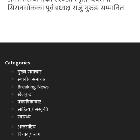
सिरानचोकका पूर्वअध्यक्ष राजु गुरुङ सम्मानित
Categories
मुख्य समाचार
स्थानीय समाचार
Breaking News
खेलकुद
पत्रपत्रिकाबाट
साहित्य / संस्कृति
स्वास्थ्य
अन्तराष्ट्रिय
विचार / ब्लग