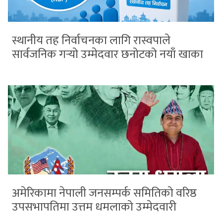
स्थानीय तह निर्वाचनका लागि रास्वपाले
सार्वजनिक गर्‍यो उम्मेदवार छनोटको नयाँ खाका
अमेरिकामा नेपाली जनसम्पर्क समितिको वरिष्ठ
उपसभापतिमा उत्तम धमलाको उम्मेदवारी