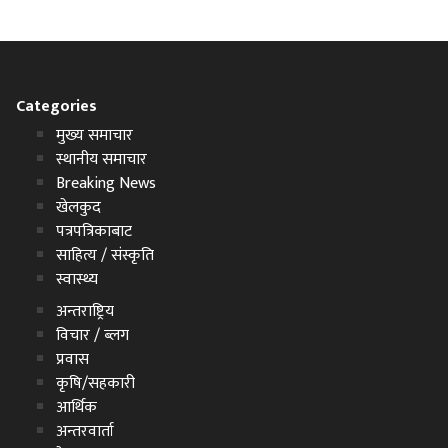
Categories
मुख्य समाचार
स्थानीय समाचार
Breaking News
खेलकुद
पत्रपत्रिकाबाट
साहित्य / संस्कृति
स्वास्थ्य
अन्तराष्ट्रिय
विचार / ब्लग
प्रवास
कृषि/सहकारी
आर्थिक
अन्तरवार्ता