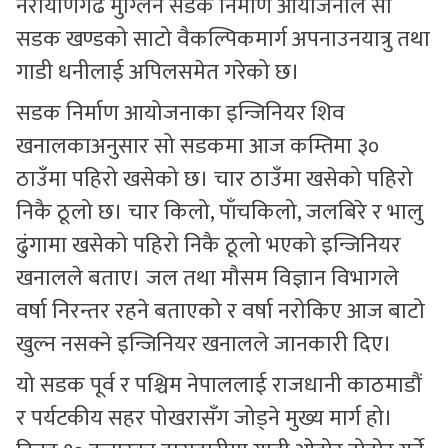
नरायाणगढ मुग्लिन सडक निर्माण आयोजनाले सो
सडक खण्डको साटो वैकल्पिकमार्ग अपनाउनयात्रु तथा
गाडी धनीलाई अपिलसमेत गरेको छ।
सडक निर्माण आयोजनाका इन्जिनियर शिव
खनालकाअनुसार सो सडकमा आज कम्तिमा ३०
ठाउँमा पहिरो खसेको छ। चार ठाउँमा खसेको पहिरो
निकै ठूलो छ। चार किलो, पाँचकिलो, जलबिरे र भालु
ढुंगामा खसेको पहिरो निकै ठूलो भएको इन्जिनियर
खनालले बताए। जल तथा मौसम विज्ञान विभागले
वर्षा निरन्तर रहने बताएको र वर्षा नरोकिए आज बाटो
खुल्न नसक्ने इन्जिनियर खनालले जानकारी दिए।
यो सडक पूर्व र पश्चिम नेपाललाई राजधानी काठमाडौं
र पर्यटकीय सहर पोखरासँग जोड्ने मुख्य मार्ग हो।