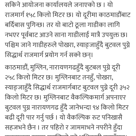
सकिने आयोजना कार्यालयले जनाएको छ । यो
राजमार्ग १५८ किलो मिटर छ। यो दूरीमा काठमाडौंबाट
बर्दिबास पुगिन्छ। तर यो बाटो ठूला गाडीका लागि
नभएर पूर्वबाट आउने साना गाडीलाई मात्रै उपयुक्त छ।
पश्चिम जाने गाडीहरुले पोखरा, स्याङ्जाहुँदै बुटवल पुग्ने
सिद्धार्थ राजमार्ग प्रयोग गर्न सक्ने छन्।
काठमाडौं, मुग्लिन, नारायणगढहुँदै बुटबल पुग्ने दूरी
२५८ किलो मिटर छ। मुग्लिनबाट तनहुँ, पोखरा,
स्याङ्जाहुँदै सिद्धार्थ राजमार्गबाट बुटवल पुग्ने दूरी ३५२
किलो मिटर छ। मुग्लिनबाट वैकल्पिकमार्ग अपनाएर
बुटवल पुग्न नारायणगढ हुँदै जानेभन्दा ९४ किलो मिटर
बढी दूरी पार गर्नु पर्छ । यो वैकल्पिक रुट पनिखासै
सहजभने छैन । तर पहिरो र जाममाभने नपरीने हुँदा