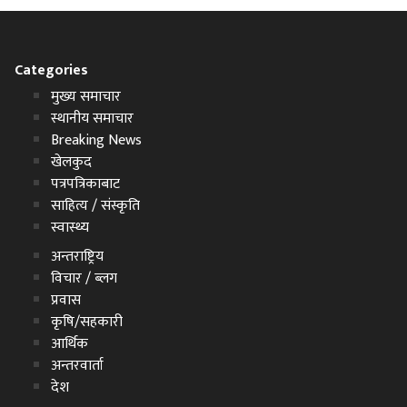
Categories
मुख्य समाचार
स्थानीय समाचार
Breaking News
खेलकुद
पत्रपत्रिकाबाट
साहित्य / संस्कृति
स्वास्थ्य
अन्तराष्ट्रिय
विचार / ब्लग
प्रवास
कृषि/सहकारी
आर्थिक
अन्तरवार्ता
देश