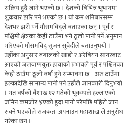
सक्रिय हुदै जाने भएको छ । देशको बिभिन्न भूभागमा
शुक्रवार झरि पर्ने भएको छ । यो क्रम शनिबारसम्म
देशभर झरी पर्ने मौसमविद्ले बताएका छन् । पूर्व र
पश्चिमी क्षेत्रका केही ठाउँमा भने ठूलो पानी पर्ने अनुमान
गरिएको मौसमविद् सुजन सुवेदीले बताउनुभयो ।
उहाँका अनुसार बंगालको खाडी र अरेबियन सागरबाट
आएको जलवाष्पयुक्त हावाको प्रभावले पूर्व र पश्चिमका
केही ठाउँमा ठूलो वर्षा हुने सम्भावना छ । अरु ठाउँमा
हल्कादेखि सामान्य पानी पर्ने उहाँले जानकारी दिनुभयो
। गत वर्षको बैशाख १२ गतेको भूकम्पले हल्लाएको
जमिन कमजोर भ्रएको हुदा पानी परेपछि पहिरो जान
सक्ने भएकोले सजकता अपनाउन महाशाखाले अनुरोध
गरेका छन ।