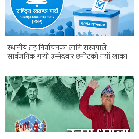
स्थानीय तह निर्वाचनका लागि रास्वपाले
सार्वजनिक गर्‍यो उम्मेदवार छनोटको नयाँ खाका