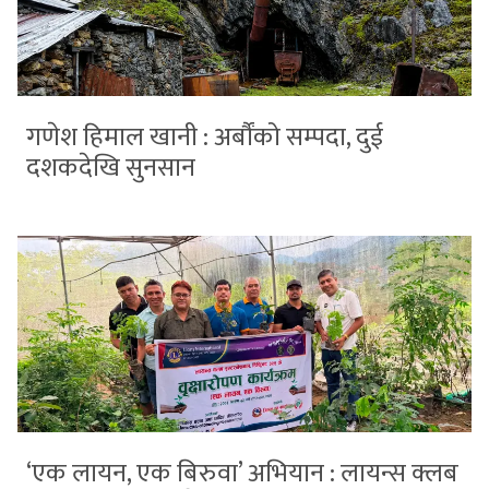
गणेश हिमाल खानी : अर्बौंको सम्पदा, दुई
दशकदेखि सुनसान
‘एक लायन, एक बिरुवा’ अभियान : लायन्स क्लब