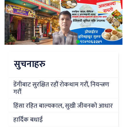
सुचनाहरु
डेंगीबाट सुरक्षित रहौं रोकथाम गरौं, नियन्त्रण
गरौं
हिंसा रहित बाल्यकाल, सुखी जीवनको आधार
हार्दिक बधाई