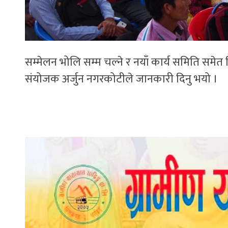
सम्मेलन भोलि सम्म चल्ने र नयाँ कार्य समिति सम
संयोजक अर्जुन नगरकोटीले जानकारी दिनु भयो ।