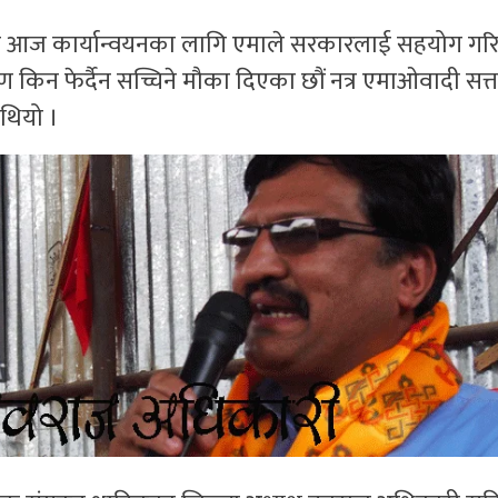
यो आज कार्यान्वयनका लागि एमाले सरकारलाई सहयोग गरि 
ोण किन फेर्दैन सच्चिने मौका दिएका छौं नत्र एमाओवादी सत्त
थियो ।