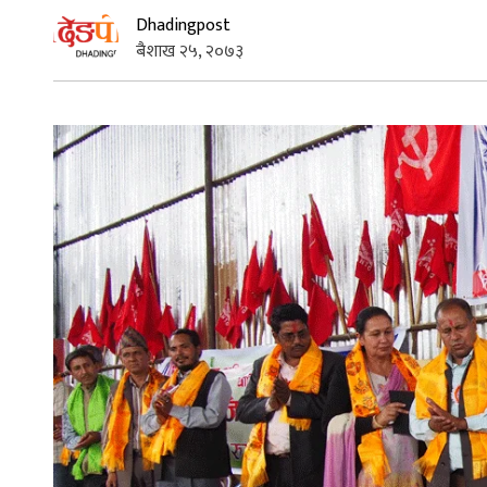
Dhadingpost
बैशाख २५, २०७३