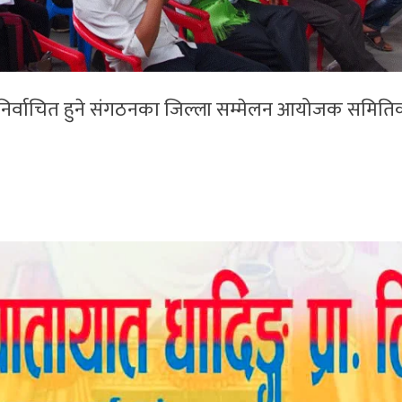
ेत निर्वाचित हुने संगठनका जिल्ला सम्मेलन आयोजक समिति