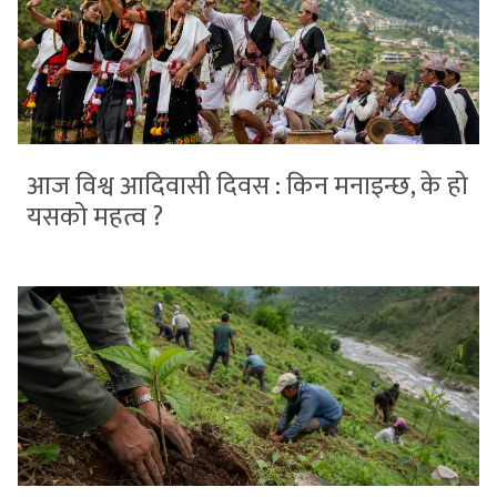
आज विश्व आदिवासी दिवस : किन मनाइन्छ, के हो
यसको महत्व ?