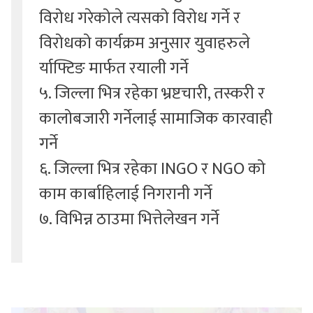
विरोध गरेकोले त्यसको विरोध गर्ने र
विरोधको कार्यक्रम अनुसार युवाहरुले
र्याफ्टिङ मार्फत रयाली गर्ने
५. जिल्ला भित्र रहेका भ्रष्टचारी, तस्करी र
कालोबजारी गर्नेलाई सामाजिक कारवाही
गर्ने
६. जिल्ला भित्र रहेका INGO र NGO को
काम कार्बाहिलाई निगरानी गर्ने
७. विभिन्न ठाउमा भित्तेलेखन गर्ने