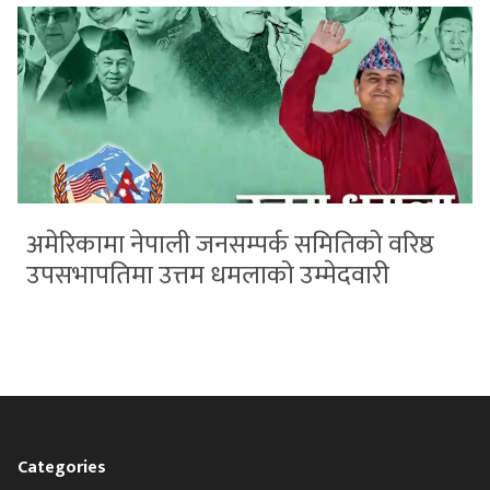
अमेरिकामा नेपाली जनसम्पर्क समितिको वरिष्ठ
उपसभापतिमा उत्तम धमलाको उम्मेदवारी
Categories