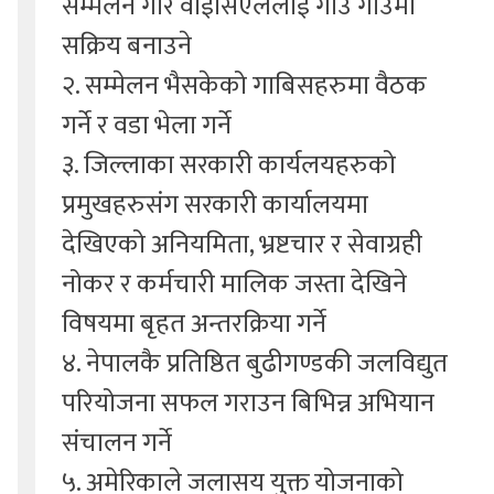
सम्मेलन गरि वाईसिएललाई गाउँ गाउँमा
सक्रिय बनाउने
२. सम्मेलन भैसकेको गाबिसहरुमा वैठक
गर्ने र वडा भेला गर्ने
३. जिल्लाका सरकारी कार्यलयहरुको
प्रमुखहरुसंग सरकारी कार्यालयमा
देखिएको अनियमिता, भ्रष्टचार र सेवाग्रही
नोकर र कर्मचारी मालिक जस्ता देखिने
विषयमा बृहत अन्तरक्रिया गर्ने
४. नेपालकै प्रतिष्ठित बुढीगण्डकी जलविद्युत
परियोजना सफल गराउन बिभिन्न अभियान
संचालन गर्ने
५. अमेरिकाले जलासय युक्त योजनाको