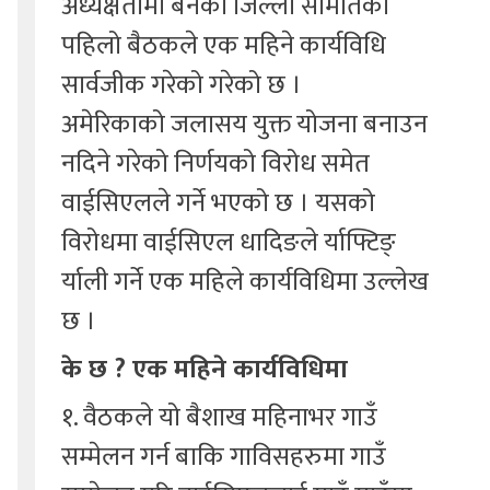
अध्यक्षतामा बनेको जिल्ला समितिको
पहिलो बैठकले एक महिने कार्यविधि
सार्वजीक गरेको गरेको छ ।
अमेरिकाको जलासय युक्त योजना बनाउन
नदिने गरेको निर्णयको विरोध समेत
वाईसिएलले गर्ने भएको छ । यसको
विरोधमा वाईसिएल धादिङले र्याफ्टिङ्
र्याली गर्ने एक महिले कार्यविधिमा उल्लेख
छ ।
के छ ? एक महिने कार्यविधिमा
१. वैठकले यो बैशाख महिनाभर गाउँ
सम्मेलन गर्न बाकि गाविसहरुमा गाउँ