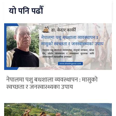
यो पनि पढौँ
नेपालमा पशु बधशाला व्यवस्थापन : मासुको
स्वच्छता र जनस्वास्थ्यका उपाय