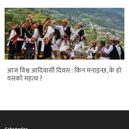
आज विश्व आदिवासी दिवस : किन मनाइन्छ, के हो
यसको महत्व ?