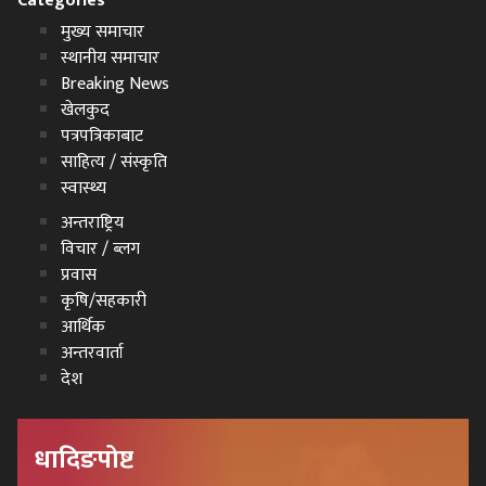
Categories
मुख्य समाचार
स्थानीय समाचार
Breaking News
खेलकुद
पत्रपत्रिकाबाट
साहित्य / संस्कृति
स्वास्थ्य
अन्तराष्ट्रिय
विचार / ब्लग
प्रवास
कृषि/सहकारी
आर्थिक
अन्तरवार्ता
देश
धादिङपोष्ट