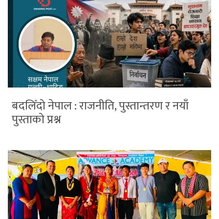
बदलिँदो नेपाल : राजनीति, पुस्तान्तरण र नयाँ
पुस्ताको प्रश्न