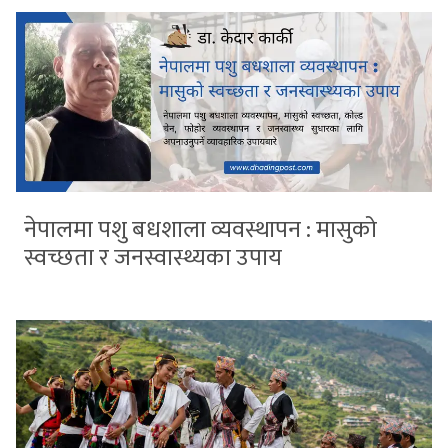
नेपालमा पशु बधशाला व्यवस्थापन : मासुको
स्वच्छता र जनस्वास्थ्यका उपाय