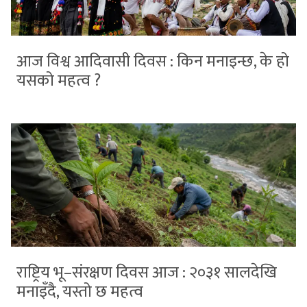
आज विश्व आदिवासी दिवस : किन मनाइन्छ, के हो
यसको महत्व ?
राष्ट्रिय भू–संरक्षण दिवस आज : २०३१ सालदेखि
मनाइँदै, यस्तो छ महत्व