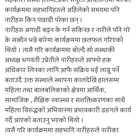
सहकारी संस्था लिमिटेडको संयुक्त आयोजनामा भएको
कार्यक्रममा सहभागिहरुले अहिलेको समयमा पनि
नारीहरु किन पछाडी परेका छन् ।
नारीहरु अगाडी बढ्न के गर्न सकिन्छ र नारीले पनि गरे
के सक्दैन भन्ने बारेमा कार्यक्रममा छलफल गरिएको
थियो । त्यसै गरि कार्यक्रममा बोल्दै सो सस्थाकी
अध्यक्ष भगवती उप्रेतीले नारीहरुले आफ्नो हक
अधिकार लिनका लागि आफै सक्रिय भई लाग्नु पर्ने
बताउदै उक्त सस्थाले स्थापना कालदेखि हालसम्म
महिला तथा बालबलिकाको क्षेत्रमा आर्थिक,
सामाजिक , शैक्षिक स्वास्थ्य र सशक्तिकरणका साथै
महिला विरुद्धको अभियानमा प्रभावकारी ढङगले कार्य
गर्दै आएको बताउनु भएको थियो ।
त्यसै गरि कार्यक्रममा सहभागि नारीहरुले नारीका