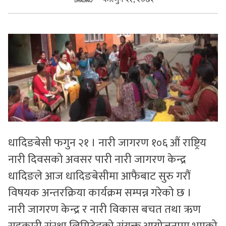
सुचनाहरु
स्वास्थ्य
भिडियो
धादिङबेसी फगुन २१ । नारी जागरण १०६ औं राष्ट्रिय
नारी दिवसको अवसर पारी नारी जागरण केन्द्र
धादिङले आज धादिङबेसीमा आफैबाट सुरु गरौं
विषयक अन्तरक्रिया कार्यक्रम सम्पन्न गरेको छ ।
नारी जागरण केन्द्र र नारी विकास बचत तथा ऋण