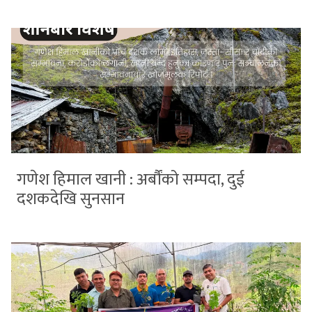
गणेश हिमाल खानी : अर्बौंको सम्पदा, दुई
दशकदेखि सुनसान