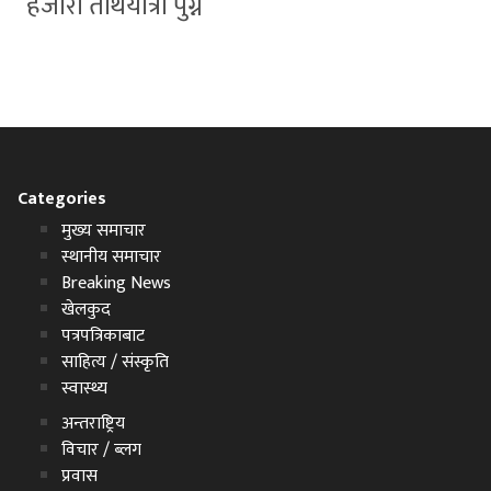
हजारौँ तीर्थयात्री पुग्ने
Categories
मुख्य समाचार
स्थानीय समाचार
Breaking News
खेलकुद
पत्रपत्रिकाबाट
साहित्य / संस्कृति
स्वास्थ्य
अन्तराष्ट्रिय
विचार / ब्लग
प्रवास