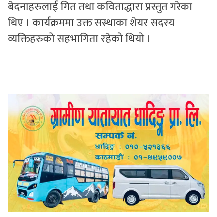
बेदनाहरुलाई गित तथा कविताद्धारा प्रस्तुत गरेका
थिए । कार्यक्रममा उक्त सस्थाका शेयर सदस्य
व्यक्तिहरुको सहभागिता रहेको थियो ।