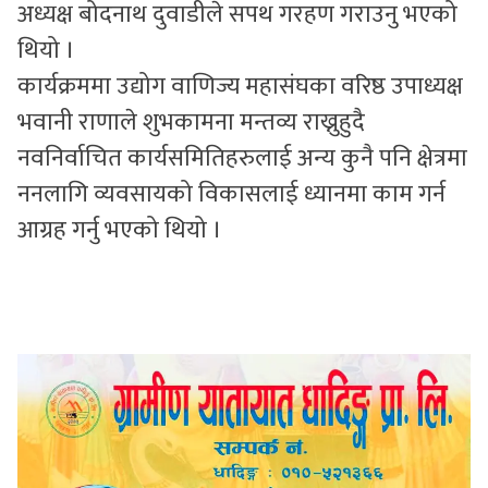
अध्यक्ष बोदनाथ दुवाडीले सपथ गरहण गराउनु भएको
थियो ।
कार्यक्रममा उद्योग वाणिज्य महासंघका वरिष्ठ उपाध्यक्ष
भवानी राणाले शुभकामना मन्तव्य राख्नुहुदै
नवनिर्वाचित कार्यसमितिहरुलाई अन्य कुनै पनि क्षेत्रमा
ननलागि व्यवसायको विकासलाई ध्यानमा काम गर्न
आग्रह गर्नु भएको थियो ।