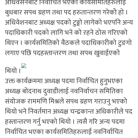
अधिवेसनबाट निर्वाचित भएका कार्यसमितिहरुलाई
बुधबार सपथ ग्रहण तथा पद हरुतान्तरण गरेकोे हो ।
अधिवेशनबाट अध्यक्ष पदको टुङ्गो लागेको भएपनि अन्य
पदाधिकारी पदको लागि भने को रहने ठोस गरिएको
थिएन । कार्यसमितिको वैठकले पदाधिकारीको टुङगो
लगाए पछि पदहस्तान्तरण तथा सपथ खुवाईएको
थियो ।
उक्त कार्यक्रममा अध्यक्ष पदमा निर्वाचित हुनुभएका
अध्यक्ष बोदनाथ दुवाडीलाई नवनिर्वाचन समितिका
संयोजक राममणि मिश्रले सपथ ग्रहण गराउनु भएको
थियो भने निवर्तमान अध्यक्ष चन्द्रकान्त अधिकारीले पद
हस्तान्तरण गर्नु भएको थियो । त्यसै गरि अन्य पदमा
निर्वाचित भएका कार्यसमितिहरुलाई नवनिर्वाचित