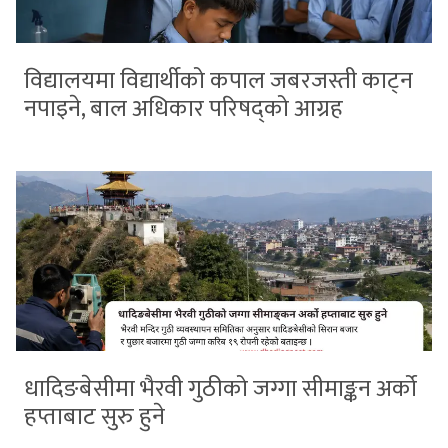
विद्यालयमा विद्यार्थीको कपाल जबरजस्ती काट्न
नपाइने, बाल अधिकार परिषद्को आग्रह
धादिङबेसीमा भैरवी गुठीको जग्गा सीमाङ्कन अर्को
हप्ताबाट सुरु हुने