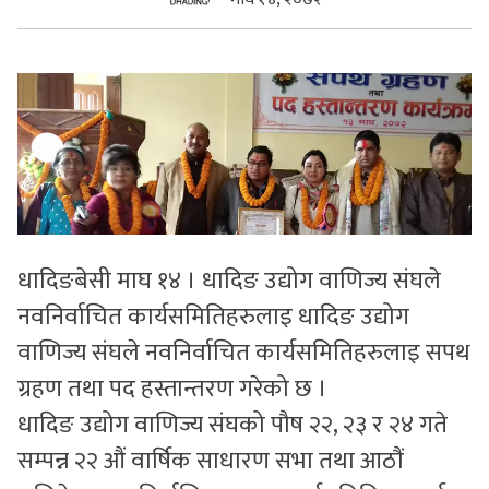
सुचनाहरु
स्वास्थ्य
भिडियो
धादिङबेसी माघ १४ । धादिङ उद्योग वाणिज्य संघले
नवनिर्वाचित कार्यसमितिहरुलाइ धादिङ उद्योग
वाणिज्य संघले नवनिर्वाचित कार्यसमितिहरुलाइ सपथ
ग्रहण तथा पद हस्तान्तरण गरेको छ ।
धादिङ उद्योग वाणिज्य संघको पौष २२, २३ र २४ गते
सम्पन्न २२ औं वार्षिक साधारण सभा तथा आठौं