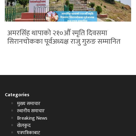
अमरसिंह थापाको २१०औँ स्मृति दिवसमा
सिरानचोकका पूर्वअध्यक्ष राजु गुरुङ सम्मानित
Categories
मुख्य समाचार
स्थानीय समाचार
Breaking News
खेलकुद
पत्रपत्रिकाबाट