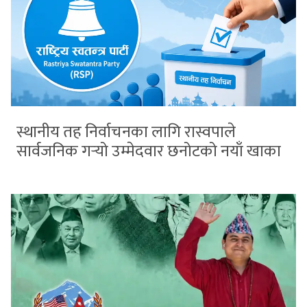
स्थानीय तह निर्वाचनका लागि रास्वपाले
सार्वजनिक गर्‍यो उम्मेदवार छनोटको नयाँ खाका