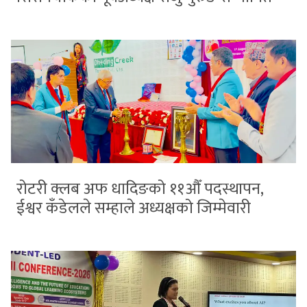
रोटरी क्लब अफ धादिङको ११औँ पदस्थापन,
ईश्वर कँडेलले सम्हाले अध्यक्षको जिम्मेवारी