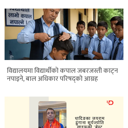
विद्यालयमा विद्यार्थीको कपाल जबरजस्ती काट्न
नपाइने, बाल अधिकार परिषद्को आग्रह