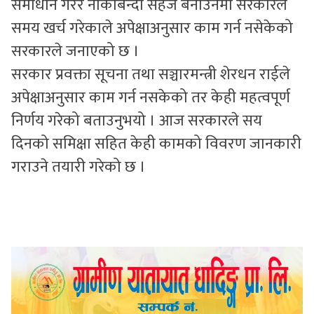
समाधान गरेर नाकाबन्दी सहज बनाउनेमा सरकारले
समय खर्च गरेकाले अपेक्षाअनुसार काम गर्न नसेकेको
सरकारले जनाएको छ ।
सरकार प्रवक्ता सूचना तथा सञ्चारमन्त्री शेरधन राईले
अपेक्षाअनुसार काम गर्न नसकेको तर केही महत्वपूर्ण
निर्णय गरेको बताउनुभयो । आज सरकारले सय
दिनको समिक्षा सहित केही कामको विवरण जानकारी
गराउने तयारी गरेको छ ।