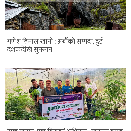
गणेश हिमाल खानी : अर्बौंको सम्पदा, दुई
दशकदेखि सुनसान