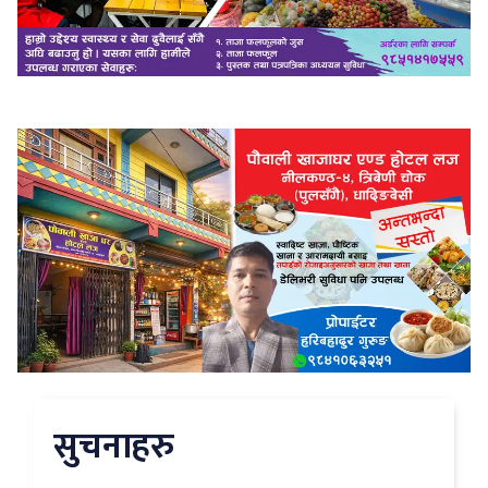
सुचनाहरु