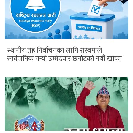
स्थानीय तह निर्वाचनका लागि रास्वपाले
सार्वजनिक गर्‍यो उम्मेदवार छनोटको नयाँ खाका