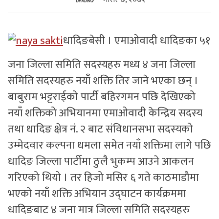
सुचनाहरु
धादिङबेसी । एमाओवादी धादिङका ५१
स्वास्थ्य
जना जिल्ला समिति सदस्यहरु मध्य ४ जना जिल्ला
भिडियो
समिति सदस्यहरु नयाँ शक्ति तिर जाने भएका छन् ।
बाबुराम भट्टराईको पार्टी बहिरगमन पछि देखिएको
नयाँ शक्तिको अभियानमा एमाओवादी केन्द्रिय सदस्य
तथा धादिङ क्षेत्र नं. २ बाट संविधानसभा सदस्यको
उम्मेदवार कल्पना धमला समेत नयाँ शक्तिमा लागे पछि
धादिङ जिल्ला पार्टीमा ठुलै भुकम्प आउने आकलन
गरिएको थियो । तर हिजो मसिर ६ गते काठमाडौमा
भएको नयाँ शक्ति अभियान उद्घाटन कार्यक्रममा
धादिङबाट ४ जना मात्र जिल्ला समिति सदस्यहरु