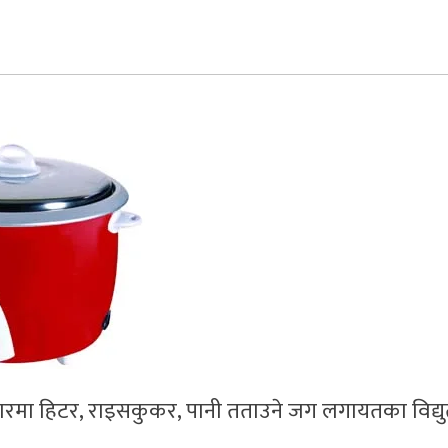
रमा हिटर, राइसकुकर, पानी तताउने जग लगायतका विद्य