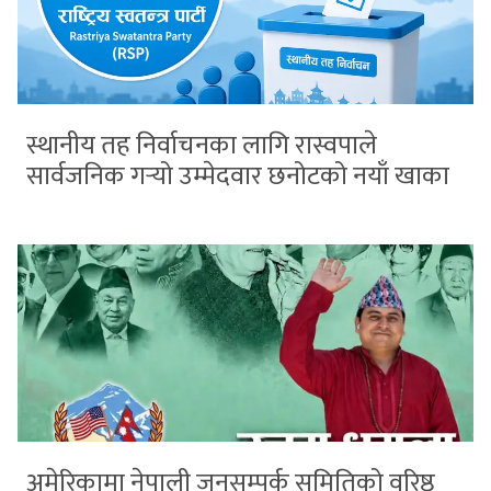
स्थानीय तह निर्वाचनका लागि रास्वपाले
सार्वजनिक गर्‍यो उम्मेदवार छनोटको नयाँ खाका
अमेरिकामा नेपाली जनसम्पर्क समितिको वरिष्ठ