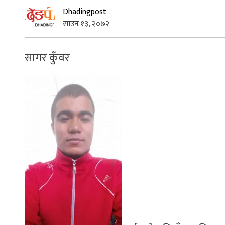
Dhadingpost
साउन १३, २०७२
सागर कुँवर