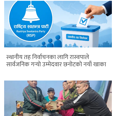
स्थानीय तह निर्वाचनका लागि रास्वपाले
सार्वजनिक गर्‍यो उम्मेदवार छनोटको नयाँ खाका