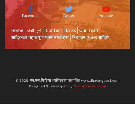
Facebook
Twitter
Youtube
Home
हाम्रो कुरा
Contact
Links
Our Team
धादिङको महत्वपूर्ण फोन नम्बरहरु
निर्वाचन २०७९ धादिङ
© 2026,
एन.एस.मिडिया धादिङ
द्वारा सञ्चालित www.dhadingpost.com
Designed & Developed By:
Wildstone Solution