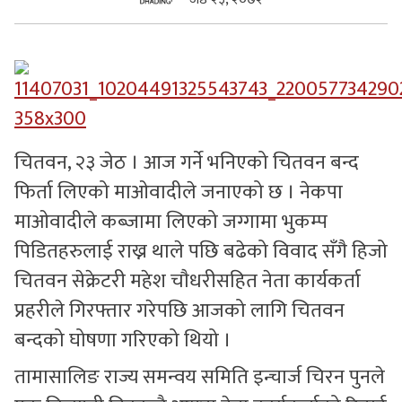
सुचनाहरु
स्वास्थ्य
भिडियो
चितवन, २३ जेठ । आज गर्ने भनिएको चितवन बन्द
फिर्ता लिएको माओवादीले जनाएको छ । नेकपा
माओवादीले कब्जामा लिएको जग्गामा भुकम्प
पिडितहरुलाई राख्न थाले पछि बढेको विवाद सँगै हिजो
चितवन सेक्रेटरी महेश चाैधरीसहित नेता कार्यकर्ता
प्रहरीले गिरफ्तार गरेपछि आजको लागि चितवन
बन्दको घोषणा गरिएको थियो ।
तामासालिङ राज्य समन्वय समिति इन्चार्ज चिरन पुनले