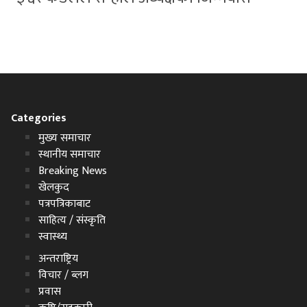
Categories
मुख्य समाचार
स्थानीय समाचार
Breaking News
खेलकुद
पत्रपत्रिकाबाट
साहित्य / संस्कृति
स्वास्थ्य
अन्तराष्ट्रिय
विचार / ब्लग
प्रवास