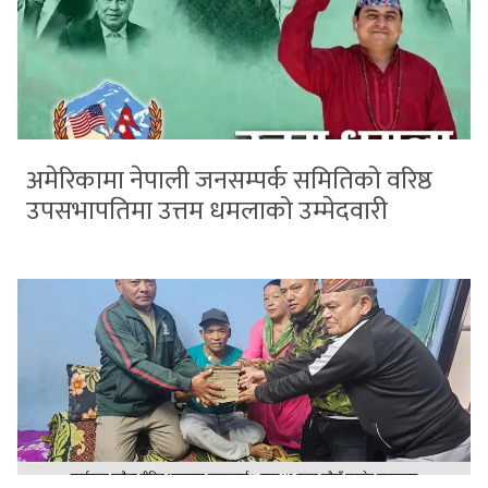
अमेरिकामा नेपाली जनसम्पर्क समितिको वरिष्ठ
उपसभापतिमा उत्तम धमलाको उम्मेदवारी