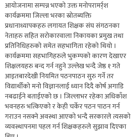
आयोजनामा सम्पन्न भएको उक्त मनोपरामर्र्श
कार्यक्रममा जिल्ला भरका स्रोतब्यक्ति
प्रधानाध्यापकहरु लगायत शिक्षक संघ संगठनका
नेताहरु सहित सरोकारवाला निकायका प्रमुख तथा
प्रतिनिधिहरुको समेत सहभागिता रहेको थियो ।
कार्यक्रममा सहभागिहरुले भुकम्पको कारण देखाएर
शिक्षलयहरु बन्द गर्न नहुने उल्लेख भन्दै जेष्ठ १ गते
आइतबारदेखी नियमित पठनपाठन सुरु गर्ने तर
विद्यार्थीको मनो विज्ञानलाई ध्यान दिदै कोर्ष अगाडि
नबढाईने बताईएको छ । जिल्लाभर रहेका अधिकाँश
भवनहरु भत्किएको र केही चर्केर पठन पाठन गर्न
गराउन नसक्ने अवस्था आएको भन्दै सरकारले त्यसको
व्यवस्थापनमा पहल गर्न शिक्षकहरुले सुझाव दिएका
थिए ।