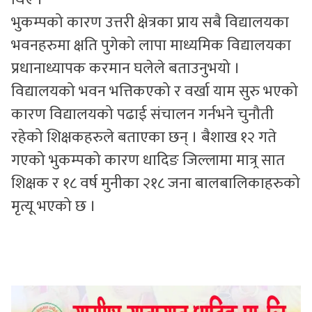
भुकम्पको कारण उत्तरी क्षेत्रका प्राय सबै विद्यालयका
भवनहरुमा क्षति पुगेको लापा माध्यमिक विद्यालयका
प्रधानाध्यापक करमान घलेले बताउनुभयो ।
विद्यालयको भवन भत्तिकएको र वर्खा याम सुरु भएको
कारण विद्यालयको पढाई संचालन गर्नभने चुनौती
रहेको शिक्षकहरुले बताएका छन् । बैशाख १२ गते
गएको भुकम्पको कारण धादिङ जिल्लामा मात्र्र सात
शिक्षक र १८ वर्ष मुनीका २१८ जना बालबालिकाहरुको
मृत्यू भएको छ ।