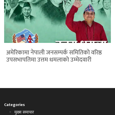
अमेरिकामा नेपाली जनसम्पर्क समितिको वरिष्ठ
उपसभापतिमा उत्तम धमलाको उम्मेदवारी
Categories
मुख्य समाचार