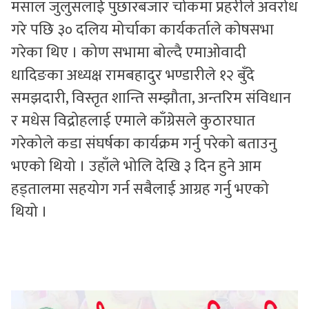
मसाल जुलुसलाई पुछारबजार चोकमा प्रहरीले अवरोध
गरे पछि ३० दलिय मोर्चाका कार्यकर्ताले कोषसभा
गरेका थिए । कोण सभामा बोल्दै एमाओवादी
धादिङका अध्यक्ष रामबहादुर भण्डारीले १२ बुँदे
समझदारी, विस्तृत शान्ति सम्झौता, अन्तरिम संविधान
र मधेस विद्रोहलाई एमाले काँग्रेसले कुठारघात
गरेकोले कडा संघर्षका कार्यक्रम गर्नु परेको बताउनु
भएको थियो । उहाँले भोलि देखि ३ दिन हुने आम
हड्तालमा सहयोग गर्न सबैलाई आग्रह गर्नु भएको
थियो ।