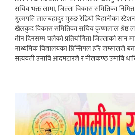
सचिव भक्त लामा, जिल्ला विकास समितिका निमित्
गुल्मपति लालबहादुर गुरुङ रेडियो बिहानीका स्टेशन
खेलकुद विकास समितिका सचिव कृष्णलाल श्रेष्ठ 
तीन दिनसम्म चलेको प्रतियोगिता जिल्लाको सा
माध्यमिक विद्यालयका प्रिन्सिपल हरि लम्सालले बत
सत्यवती उमावि आदमटारले र नीलकण्ठ उमावि धादिङ