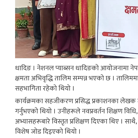
धादिङ । नेशनल प्याब्सन धादिङको आयोजनामा ने
क्षमता अभिवृद्धि तालिम सम्पन्न भएको छ । तालिम
सहभागिता रहेको थियो ।
कार्यक्रमका सहजीकरण प्रसिद्ध प्रकाशनका लेखक 
गर्नुभएको थियो । उनीहरूले नवप्रवर्तन शिक्षण विध
अभ्यासहरूबारे विस्तृत प्रशिक्षण दिएका थिए । साथै, क
विशेष जोड दिइएको थियो ।