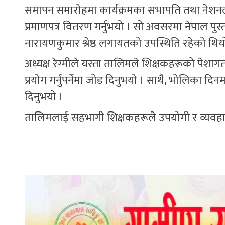
समापन समारोहमा कार्यक्रमका सभापति तथा नेशनल प
प्रमाणपत्र वितरण गर्नुभयो । सो अवसरमा नेपाल पुस्
नारायणकुमार श्रेष्ठ लगायतको उपस्थिति रहेको थिय
अध्यक्ष रेग्मीले यस्ता तालिमले शिक्षकहरूको पेशा
प्रयोग गर्नुपर्नेमा जोड दिनुभयो । साथै, भोलिका द
दिनुभयो ।
तालिमलाई सहभागी शिक्षकहरूले उपयोगी र व्यवहार