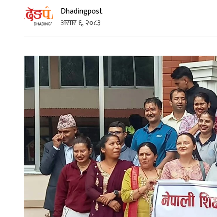
Dhadingpost
असार ६, २०८३