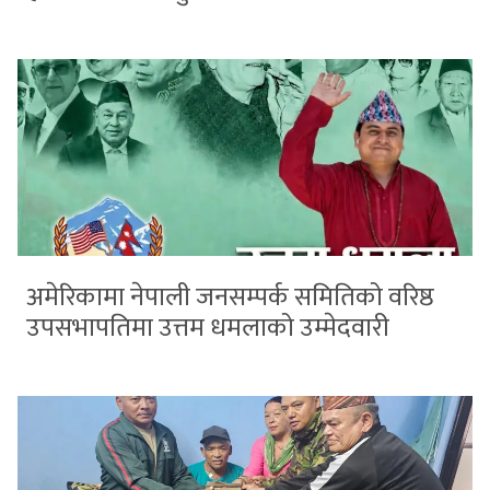
अमेरिकामा नेपाली जनसम्पर्क समितिको वरिष्ठ
उपसभापतिमा उत्तम धमलाको उम्मेदवारी