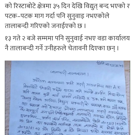
को रिस्टाबोटे क्षेत्रमा ३५ दिन देखि विद्युत् बन्द भएको र
पटक–पटक माग गर्दा पनि सुनुवाइ नभएकोले
तालाबन्दी गरिएको जनाईएको छ ।
१३ गते २ बजे सम्ममा पनि सुनुवाई नभए वडा कार्यालय
नै तालाबन्दी गर्ने उनीहरुले चेतावनी दिएका छन् ।