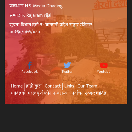
प्रकाशनः N.S. Media Dhading
सम्पादक: Rajaram rijal
सुचना बिभाग दर्ता नं.: बागमती प्रदेश सञ्चार रजिष्टार
००१६०/०७९/०८०
Facebook
Twitter
Youtube
Home
हाम्रो कुरा
Contact
Links
Our Team
धादिङको महत्वपूर्ण फोन नम्बरहरु
निर्वाचन २०७९ धादिङ