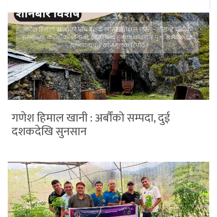
गणेश हिमाल खानी : अर्बौंको सम्पदा, दुई
दशकदेखि सुनसान