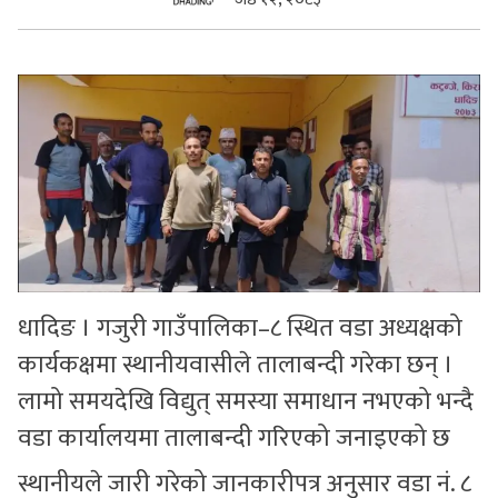
सुचनाहरु
स्वास्थ्य
भिडियो
धादिङ । गजुरी गाउँपालिका–८ स्थित वडा अध्यक्षको
कार्यकक्षमा स्थानीयवासीले तालाबन्दी गरेका छन् ।
लामो समयदेखि विद्युत् समस्या समाधान नभएको भन्दै
वडा कार्यालयमा तालाबन्दी गरिएको जनाइएको छ
स्थानीयले जारी गरेको जानकारीपत्र अनुसार वडा नं. ८