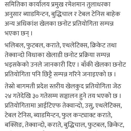
समितिका कार्यालय प्रमुख रमेशमान तुलाधरका
अनुसार ब्याडमिन्टन, बुद्धिचाल र टेबल टेनिस बाहेक
अन्य अधिकांश खेलका छनोट प्रतियोगिता सम्पन्न
भएका छन् ।
भलिबल, फुटबल, कराते, एथलेटिक्स, क्रिकेट तथा
तेक्वान्दो विधाका खेलाडी छनोट प्रक्रिया सम्पन्न
भइसकेको उनले जानकारी दिए । बाँकी खेलका छनोट
प्रतियोगिता पनि छिट्टै सम्पन्न गरिने जनाइएको छ ।
तेस्रो बागमती प्रदेश स्तरीय खेलकुद प्रतियोगिता जेठ
२४ गतेदेखि ३० गतेसम्म सञ्चालन हुने तय भएको छ ।
प्रतियोगितामा आईटिएफ तेक्वान्दो, उसु, एथलेटिक्स,
टेबल टेनिस, ब्याडमिन्टन, फुल कन्ट्याक्ट कराते,
बक्सिङ, तेक्वान्दो, कराते, बुद्धिचाल, फुटबल, क्रिकेट,