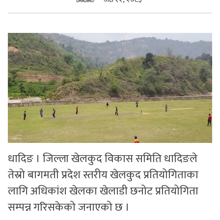
सुचनाहरु
स्वास्थ्य
भिडियो
धादिङ । जिल्ला खेलकुद विकास समिति धादिङले
तेस्रो बागमती प्रदेश स्तरीय खेलकुद प्रतियोगिताका
लागि अधिकांश खेलका खेलाडी छनोट प्रतियोगिता
सम्पन्न गरिसकेको जनाएको छ ।