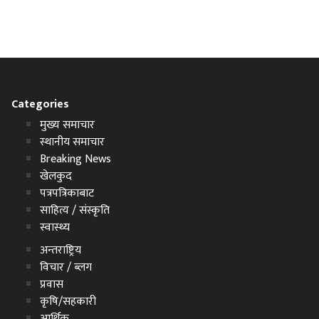
Categories
मुख्य समाचार
स्थानीय समाचार
Breaking News
खेलकुद
पत्रपत्रिकाबाट
साहित्य / संस्कृति
स्वास्थ्य
अन्तराष्ट्रिय
विचार / ब्लग
प्रवास
कृषि/सहकारी
आर्थिक