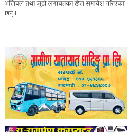
भलिबल तथा जुडो लगायतका खेल समावेश गरिएका
छन् ।