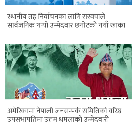
स्थानीय तह निर्वाचनका लागि रास्वपाले
सार्वजनिक गर्‍यो उम्मेदवार छनोटको नयाँ खाका
अमेरिकामा नेपाली जनसम्पर्क समितिको वरिष्ठ
उपसभापतिमा उत्तम धमलाको उम्मेदवारी