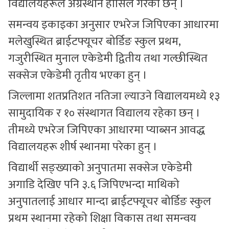
विद्यालयहरूले अग्रस्थान हासिल गरेका छन् ।
समन्वय इकाइका अनुसार एभरेज जिपिएका आधारमा
मलेखुस्थित ब्राईटफ्यूचर बोर्डिङ स्कुल प्रथम,
गजुरीस्थित मुनाल एकेडेमी द्वितीय तथा गल्छीस्थित
सक्सेज एकेडेमी तृतीय भएका हुन् ।
जिल्लामा शतप्रतिशत नतिजा ल्याउने विद्यालयमध्ये १३
सामुदायिक र १० संस्थागत विद्यालय रहेका छन् ।
तीमध्ये एभरेज जिपिएका आधारमा प्याब्सन आवद्ध
विद्यालयहरू शीर्ष स्थानमा परेका हुन् ।
विद्यार्थी सङ्ख्याको अनुपातमा सक्सेज एकेडेमी
अगाडि देखिए पनि ३.६ जिपिएभन्दा माथिको
अनुपातलाई आधार मान्दा ब्राईटफ्यूचर बोर्डिङ स्कुल
प्रथम स्थानमा रहेको शिक्षा विकास तथा समन्वय