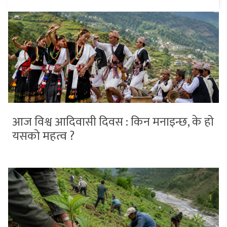
आज विश्व आदिवासी दिवस : किन मनाइन्छ, के हो
यसको महत्व ?