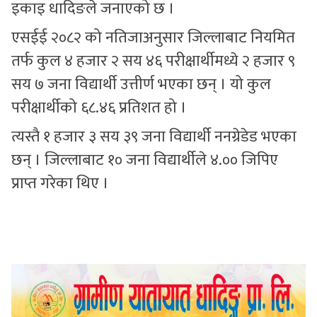
इकाइ धादिङले जनाएको छ ।
एसईई २०८२ को नतिजाअनुसार जिल्लाबाट नियमित
तर्फ कुल ४ हजार २ सय ४६ परीक्षार्थीमध्ये २ हजार ९
सय ७ जना विद्यार्थी उत्तीर्ण भएका छन् । यो कुल
परीक्षार्थीको ६८.४६ प्रतिशत हो ।
त्यस्तै १ हजार ३ सय ३९ जना विद्यार्थी ननग्रेडेड भएका
छन् । जिल्लाबाट १० जना विद्यार्थीले ४.०० जिपिए
प्राप्त गरेका थिए ।