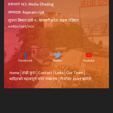
प्रकाशनः N.S. Media Dhading
सम्पादक: Rajaram rijal
सुचना बिभाग दर्ता नं.: बागमती प्रदेश सञ्चार रजिष्टार
००१६०/०७९/०८०
Facebook
Twitter
Youtube
Home
हाम्रो कुरा
Contact
Links
Our Team
धादिङको महत्वपूर्ण फोन नम्बरहरु
निर्वाचन २०७९ धादिङ