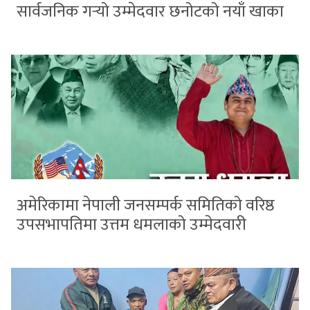
सार्वजनिक गर्‍यो उम्मेदवार छनोटको नयाँ खाका
अमेरिकामा नेपाली जनसम्पर्क समितिको वरिष्ठ
उपसभापतिमा उत्तम धमलाको उम्मेदवारी