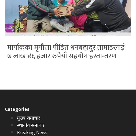
मार्पाकका मृगौला पीडित धनबहादुर तामाङलाई
७ लाख ४६ हजार रुपैयाँ सहयोग हस्तान्तरण
Categories
मुख्य समाचार
स्थानीय समाचार
Breaking News