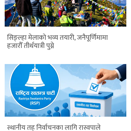
सिङ्ल्हा मेलाको भव्य तयारी, जनैपूर्णिमामा
हजारौँ तीर्थयात्री पुग्ने
स्थानीय तह निर्वाचनका लागि रास्वपाले