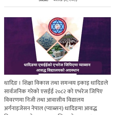
सुचनाहरु
स्वास्थ्य
भिडियो
धादिङ । शिक्षा विकास तथा समन्वय इकाइ धादिङले
सार्वजनिक गरेको एसईई २०८२ को एभरेज जिपिए
विवरणमा निजी तथा आवासीय विद्यालय
अर्गनाइजेसन नेपाल (प्याब्सन) धादिङमा आवद्ध