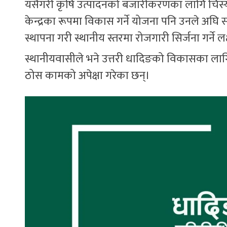
यसैगरी कृषि उत्पादनको बजारीकरणका लागि चिस्यान क
केन्द्रका रूपमा विकास गर्ने योजना पनि उनले अघि सार
स्थापना गरी स्थानीय स्तरमा रोजगारी सिर्जना गर्ने लक
स्थानीयवासीले भने उत्तरी धादिङको विकासका लाग
ठोस कामको अपेक्षा गरेका छन्।