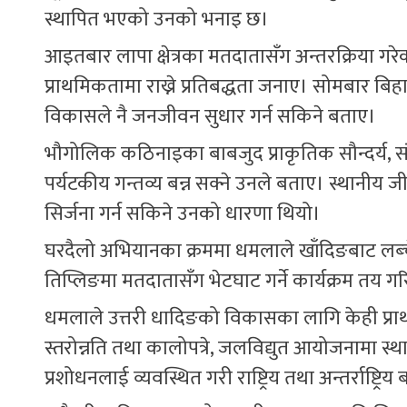
स्थापित भएको उनको भनाइ छ।
आइतबार लापा क्षेत्रका मतदातासँग अन्तरक्रिया 
प्राथमिकतामा राख्ने प्रतिबद्धता जनाए। सोमबार बिह
विकासले नै जनजीवन सुधार गर्न सकिने बताए।
भौगोलिक कठिनाइका बाबजुद प्राकृतिक सौन्दर्य, सं
पर्यटकीय गन्तव्य बन्न सक्ने उनले बताए। स्थानीय
सिर्जना गर्न सकिने उनको धारणा थियो।
घरदैलो अभियानका क्रममा धमलाले खाँदिङबाट लब्चेत
तिप्लिङमा मतदातासँग भेटघाट गर्ने कार्यक्रम तय 
धमलाले उत्तरी धादिङको विकासका लागि केही प्
स्तरोन्नति तथा कालोपत्रे, जलविद्युत आयोजनामा स्
प्रशोधनलाई व्यवस्थित गरी राष्ट्रिय तथा अन्तर्राष्ट्रिय 