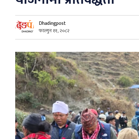
Dhadingpost
फाल्गुन ११, २०८२