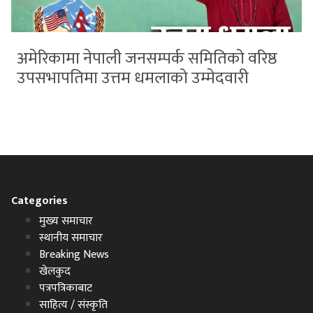
अमेरिकामा नेपाली जनसम्पर्क समितिको वरिष्ठ
उपसभापतिमा उत्तम धमलाको उम्मेदवारी
Categories
मुख्य समाचार
स्थानीय समाचार
Breaking News
खेलकुद
पत्रपत्रिकाबाट
साहित्य / संस्कृति