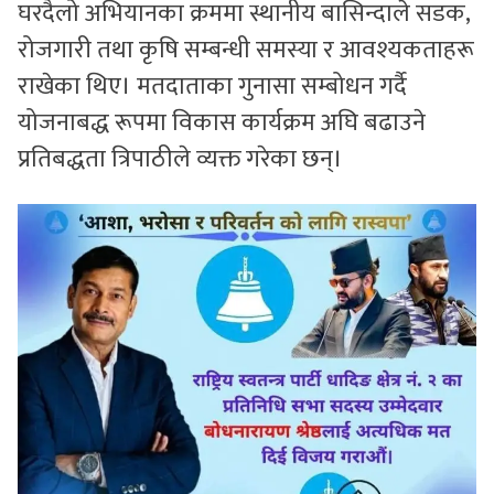
घरदैलो अभियानका क्रममा स्थानीय बासिन्दाले सडक,
रोजगारी तथा कृषि सम्बन्धी समस्या र आवश्यकताहरू
राखेका थिए। मतदाताका गुनासा सम्बोधन गर्दै
योजनाबद्ध रूपमा विकास कार्यक्रम अघि बढाउने
प्रतिबद्धता त्रिपाठीले व्यक्त गरेका छन्।