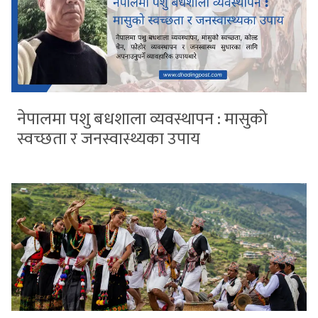
नेपालमा पशु बधशाला व्यवस्थापन : मासुको
स्वच्छता र जनस्वास्थ्यका उपाय