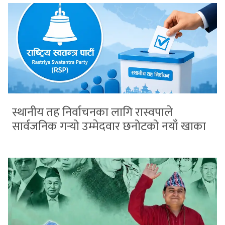
स्थानीय तह निर्वाचनका लागि रास्वपाले
सार्वजनिक गर्‍यो उम्मेदवार छनोटको नयाँ खाका