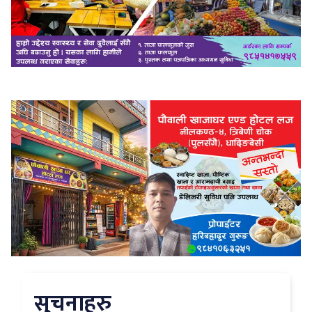
सुचनाहरु