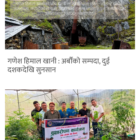
गणेश हिमाल खानी : अर्बौंको सम्पदा, दुई
दशकदेखि सुनसान