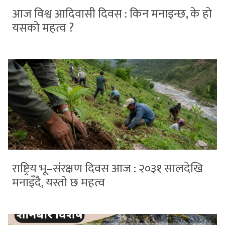
आज विश्व आदिवासी दिवस : किन मनाइन्छ, के हो
यसको महत्व ?
राष्ट्रिय भू–संरक्षण दिवस आज : २०३१ सालदेखि
मनाइँदै, यस्तो छ महत्व