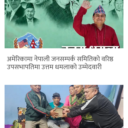
अमेरिकामा नेपाली जनसम्पर्क समितिको वरिष्ठ
उपसभापतिमा उत्तम धमलाको उम्मेदवारी