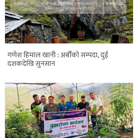
गणेश हिमाल खानी : अर्बौंको सम्पदा, दुई
दशकदेखि सुनसान