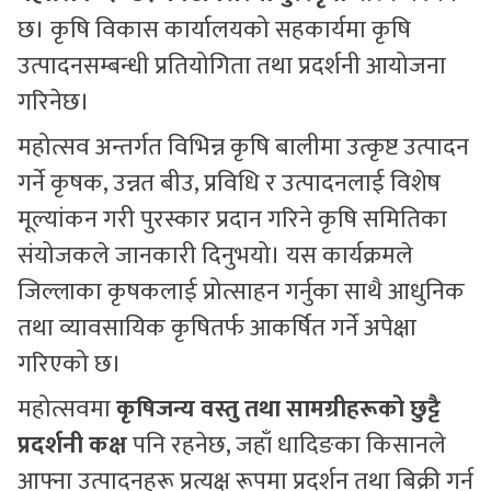
छ। कृषि विकास कार्यालयको सहकार्यमा कृषि
उत्पादनसम्बन्धी प्रतियोगिता तथा प्रदर्शनी आयोजना
गरिनेछ।
महोत्सव अन्तर्गत विभिन्न कृषि बालीमा उत्कृष्ट उत्पादन
गर्ने कृषक, उन्नत बीउ, प्रविधि र उत्पादनलाई विशेष
मूल्यांकन गरी पुरस्कार प्रदान गरिने कृषि समितिका
संयोजकले जानकारी दिनुभयो। यस कार्यक्रमले
जिल्लाका कृषकलाई प्रोत्साहन गर्नुका साथै आधुनिक
तथा व्यावसायिक कृषितर्फ आकर्षित गर्ने अपेक्षा
गरिएको छ।
महोत्सवमा
कृषिजन्य वस्तु तथा सामग्रीहरूको छुट्टै
प्रदर्शनी कक्ष
पनि रहनेछ, जहाँ धादिङका किसानले
आफ्ना उत्पादनहरू प्रत्यक्ष रूपमा प्रदर्शन तथा बिक्री गर्न