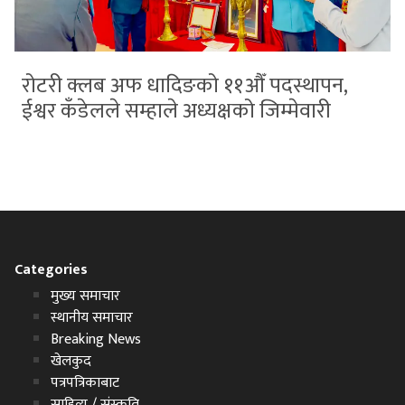
रोटरी क्लब अफ धादिङको ११औँ पदस्थापन,
ईश्वर कँडेलले सम्हाले अध्यक्षको जिम्मेवारी
Categories
मुख्य समाचार
स्थानीय समाचार
Breaking News
खेलकुद
पत्रपत्रिकाबाट
साहित्य / संस्कृति