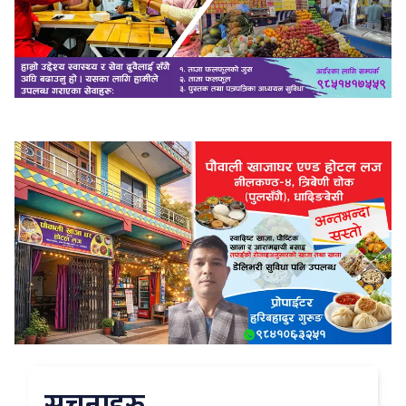
सुचनाहरु