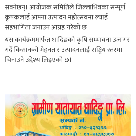
सक्नेछन्। आयोजक समितिले जिल्लाभित्रका सम्पूर्ण
कृषकलाई आफ्ना उत्पादन महोत्सवमा ल्याई
सहभागिता जनाउन आग्रह गरेको छ।
यस कार्यक्रममार्फत धादिङको कृषि सम्भावना उजागर
गर्दै किसानको मेहनत र उत्पादनलाई राष्ट्रिय स्तरमा
चिनाउने उद्देश्य लिइएको छ।