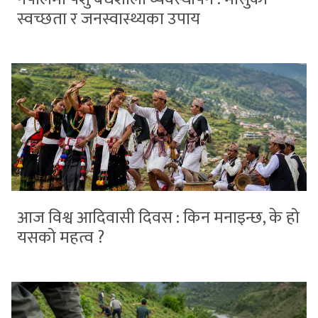
स्वच्छता र जनस्वास्थ्यका उपाय
आज विश्व आदिवासी दिवस : किन मनाइन्छ, के हो
यसको महत्व ?