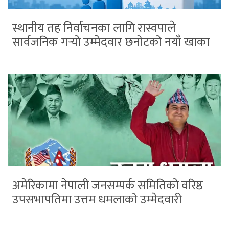
स्थानीय तह निर्वाचनका लागि रास्वपाले
सार्वजनिक गर्‍यो उम्मेदवार छनोटको नयाँ खाका
अमेरिकामा नेपाली जनसम्पर्क समितिको वरिष्ठ
उपसभापतिमा उत्तम धमलाको उम्मेदवारी