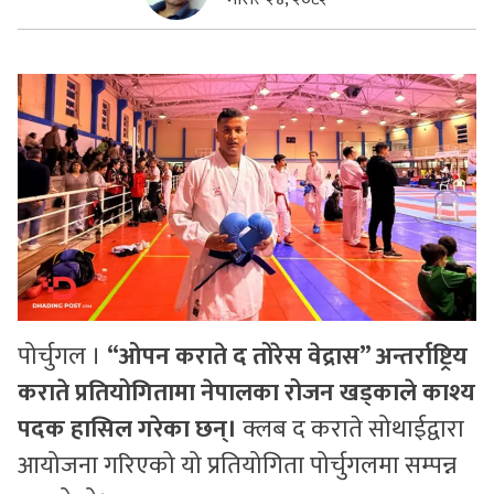
सुचनाहरु
स्वास्थ्य
भिडियो
पोर्चुगल ।
“ओपन कराते द तोरेस वेद्रास” अन्तर्राष्ट्रिय
कराते प्रतियोगितामा नेपालका रोजन खड्काले काश्य
पदक हासिल गरेका छन्।
क्लब द कराते सोथाईद्वारा
आयोजना गरिएको यो प्रतियोगिता पोर्चुगलमा सम्पन्न