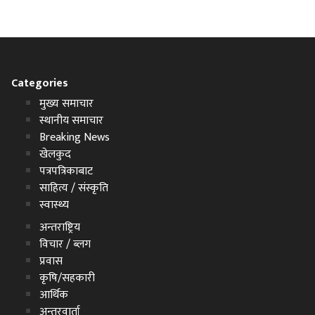
Categories
मुख्य समाचार
स्थानीय समाचार
Breaking News
खेलकुद
पत्रपत्रिकाबाट
साहित्य / संस्कृति
स्वास्थ्य
अन्तराष्ट्रिय
विचार / ब्लग
प्रवास
कृषि/सहकारी
आर्थिक
अन्तरवार्ता