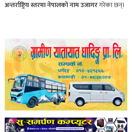
अन्तर्राष्ट्रिय स्तरमा नेपालको नाम उजागर
गरेका छन्।