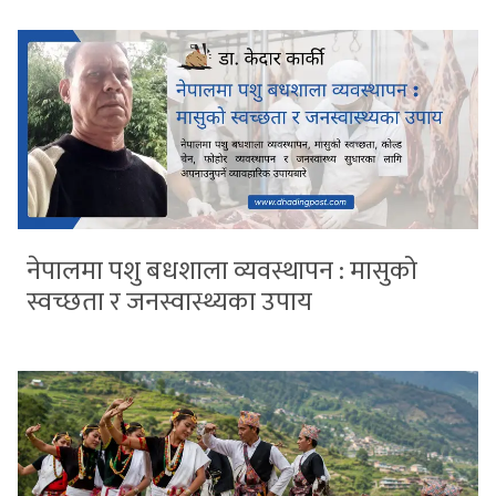
नेपालमा पशु बधशाला व्यवस्थापन : मासुको
स्वच्छता र जनस्वास्थ्यका उपाय