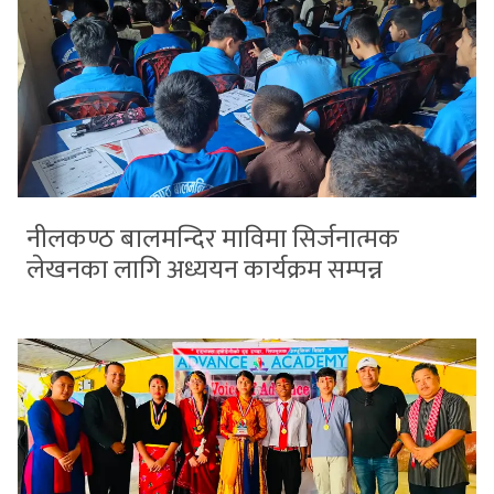
नीलकण्ठ बालमन्दिर माविमा सिर्जनात्मक
लेखनका लागि अध्ययन कार्यक्रम सम्पन्न