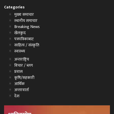
Categories
मुख्य समाचार
स्थानीय समाचार
Breaking News
खेलकुद
पत्रपत्रिकाबाट
साहित्य / संस्कृति
स्वास्थ्य
अन्तराष्ट्रिय
विचार / ब्लग
प्रवास
कृषि/सहकारी
आर्थिक
अन्तरवार्ता
देश