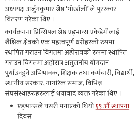
अध्ययक्ष अर्जुनकुमार श्रेष्ठ ‘गोर्खाली’ ले पुरस्कार
वितरण गरेका थिए ।
कार्यक्रममा प्रिन्सिपल श्रेष्ठ एड्भान्स एकेडेमीलाई
शैक्षिक क्षेत्रको एक महत्वपूर्ण धरोहरको रुपमा
स्थापित गराउन विगतमा अहोरात्रको रुपमा स्थापित
गराउन विगतमा अहोरात्र अतुलनीय योगदान
पुर्याउनहुने अभिभावक, शिक्षक तथा कर्मचारी, विद्यार्थी,
स्थानीय सरकार, नागरिक समाज, विभिन्न
संघसंस्थाहरुहरुलाई धयावाद व्यक्त गरेका थिए ।
एड्भान्सले यसरी मनाएको थियो
१९ औं स्थापना
दिवस