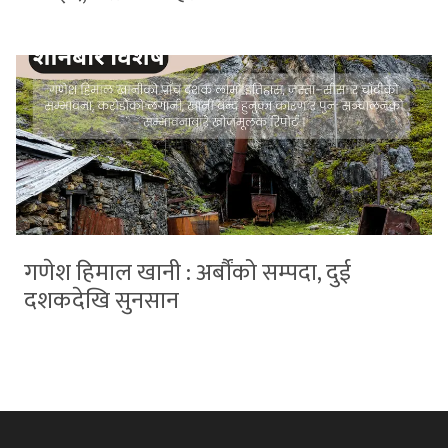
गणेश हिमाल खानी : अर्बौंको सम्पदा, दुई
दशकदेखि सुनसान