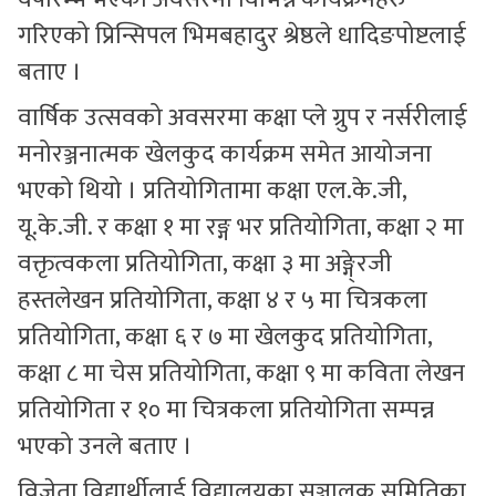
गरिएको प्रिन्सिपल भिमबहादुर श्रेष्ठले धादिङपोष्टलाई
बताए ।
वार्षिक उत्सवको अवसरमा कक्षा प्ले ग्रुप र नर्सरीलाई
मनोरञ्जनात्मक खेलकुद कार्यक्रम समेत आयोजना
भएको थियो । प्रतियोगितामा कक्षा एल.के.जी,
यू.के.जी. र कक्षा १ मा रङ्ग भर प्रतियोगिता, कक्षा २ मा
वक्तृत्वकला प्रतियोगिता, कक्षा ३ मा अङ्गे्रजी
हस्तलेखन प्रतियोगिता, कक्षा ४ र ५ मा चित्रकला
प्रतियोगिता, कक्षा ६ र ७ मा खेलकुद प्रतियोगिता,
कक्षा ८ मा चेस प्रतियोगिता, कक्षा ९ मा कविता लेखन
प्रतियोगिता र १० मा चित्रकला प्रतियोगिता सम्पन्न
भएको उनले बताए ।
विजेता विद्यार्थीलाई विद्यालयका सञ्चालक समितिका