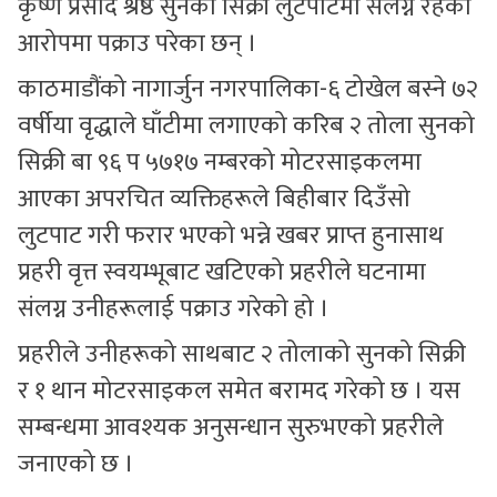
कृष्ण प्रसाद श्रेष्ठ सुनको सिक्री लुटपाटमा संलग्न रहेको
आरोपमा पक्राउ परेका छन् ।
काठमाडौंको नागार्जुन नगरपालिका-६ टोखेल बस्ने ७२
वर्षीया वृद्धाले घाँटीमा लगाएको करिब २ तोला सुनको
सिक्री बा ९६ प ५७१७ नम्बरको मोटरसाइकलमा
आएका अपरचित व्यक्तिहरूले बिहीबार दिउँसो
लुटपाट गरी फरार भएको भन्ने खबर प्राप्त हुनासाथ
प्रहरी वृत्त स्वयम्भूबाट खटिएको प्रहरीले घटनामा
संलग्न उनीहरूलाई पक्राउ गरेको हो ।
प्रहरीले उनीहरूको साथबाट २ तोलाको सुनको सिक्री
र १ थान मोटरसाइकल समेत बरामद गरेको छ । यस
सम्बन्धमा आवश्यक अनुसन्धान सुरुभएको प्रहरीले
जनाएको छ ।