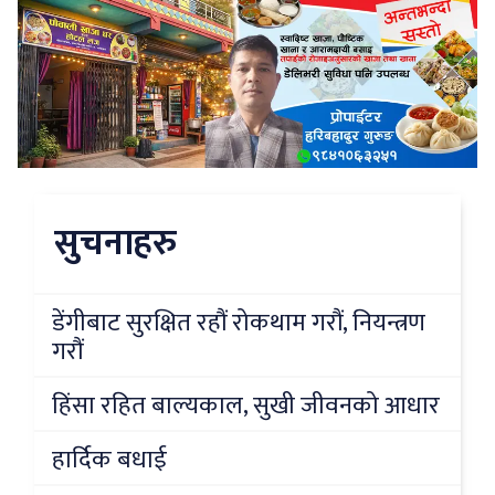
सुचनाहरु
डेंगीबाट सुरक्षित रहौं रोकथाम गरौं, नियन्त्रण
गरौं
हिंसा रहित बाल्यकाल, सुखी जीवनको आधार
हार्दिक बधाई