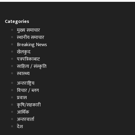
Categories
मुख्य समाचार
स्थानीय समाचार
Breaking News
खेलकुद
पत्रपत्रिकाबाट
साहित्य / संस्कृति
स्वास्थ्य
अन्तराष्ट्रिय
विचार / ब्लग
प्रवास
कृषि/सहकारी
आर्थिक
अन्तरवार्ता
देश