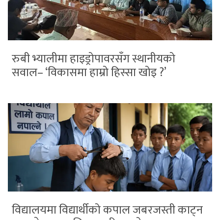
रुबी भ्यालीमा हाइड्रोपावरसँग स्थानीयको
सवाल– ‘विकासमा हाम्रो हिस्सा खोइ ?’
विद्यालयमा विद्यार्थीको कपाल जबरजस्ती काट्न